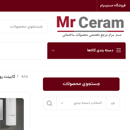
فروشگاه مسترسرام
دسته بندی کالاها
خانه
کابینت ر
جستجوی محصولات
انتخاب دسته بندی