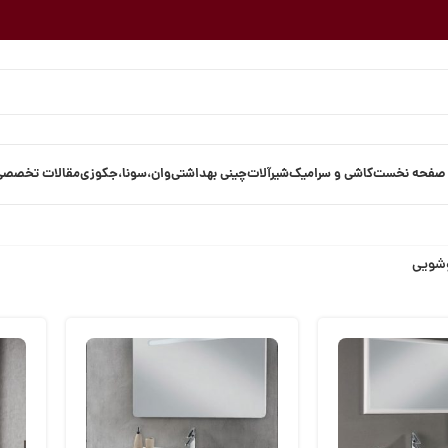
صفحه نخست
کاشی و سرامیک
شیرآلات
چینی بهداشتی
وان،سونا،جکوزی
مقالات تخصصی
وشویی
ن