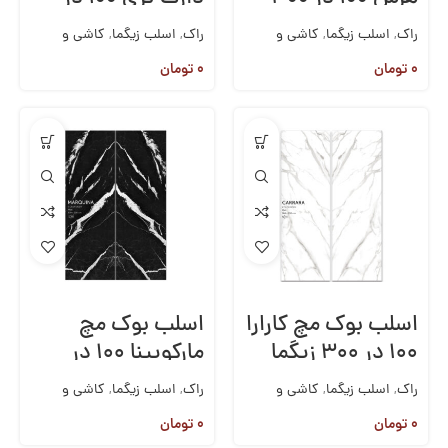
زیگما
۳۰۰ زیگما
راک
,
اسلب زیگما
,
کاشی و
راک
,
اسلب زیگما
,
کاشی و
سرامیک
سرامیک
۰
تومان
۰
تومان
اسلب بوک مچ کارارا
اسلب بوک مچ
۱۰۰ در ۳۰۰ زیگما
مارکویینا ۱۰۰ در
۳۰۰ زیگما
راک
,
اسلب زیگما
,
کاشی و
راک
,
اسلب زیگما
,
کاشی و
سرامیک
سرامیک
۰
تومان
۰
تومان