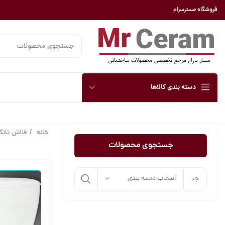
فروشگاه مسترسرام
دسته بندی کالاها
خانه
فلاش تان
جستجوی محصولات
انتخاب دسته بندی