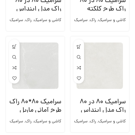
سرامیک ۸۰ در ۸۰
سرامیک ۸۰ در ۸۰
راک طرح کلکته
راک مدل اینداس
آفریقا پولیش
کرم
کاشی و سرامیک
,
راک
,
سرامیک
کاشی و سرامیک
,
راک
,
سرامیک
کف 80*80
کف 80*80
سرامیک ۸۰ در ۸۰
سرامیک ۸۰*۸۰ راک
راک مدل اینداس
طرح آمانی ماربل
لایت گری
لایت گری
کاشی و سرامیک
,
راک
,
سرامیک
کاشی و سرامیک
,
راک
,
سرامیک
کف 80*80
کف 80*80