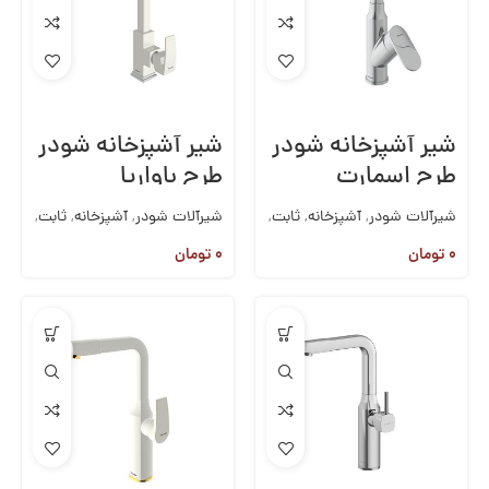
شیر آشپزخانه شودر
شیر آشپزخانه شودر
طرح اسمارت
طرح باواریا
شیرآلات شودر
,
آشپزخانه
,
ثابت
,
شیرآلات شودر
,
آشپزخانه
,
ثابت
,
شیرآلات روکار
,
شیرآلات
شیرآلات روکار
,
شیرآلات
۰
تومان
۰
تومان