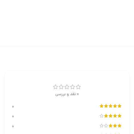
0 نقد و بررسی
0
0
0