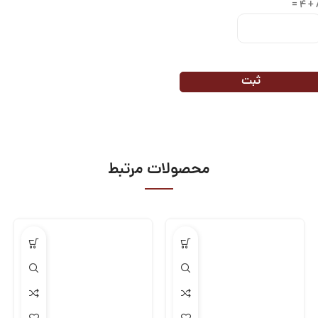
8 
محصولات مرتبط