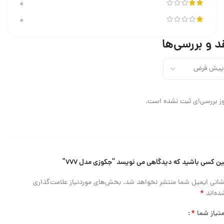
0
0
د و بررسی‌ها
ز بررسی‌ای ثبت نشده است.
ین کسی باشید که دیدگاهی می نویسد “جکوزی مدل ۷۷۷”
شانی ایمیل شما منتشر نخواهد شد.
بخش‌های موردنیاز علامت‌گذاری
*
ده‌اند
*
متیاز شما