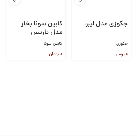
جکوزی مدل لیبرا
کابین سونا بخار
مدل پاریس
جکوزی
کابین سونا
۰
تومان
۰
تومان