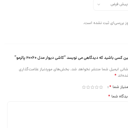
ز بررسی‌ای ثبت نشده است.
ین کسی باشید که دیدگاهی می نویسد “کاشی دیوار مدل ۶۰×۲۰ پالرمو”
شانی ایمیل شما منتشر نخواهد شد.
بخش‌های موردنیاز علامت‌گذاری
*
ده‌اند
*
متیاز شما
*
یدگاه شما