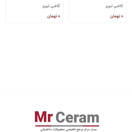
کاشی تبریز
کاشی تبریز
۰
تومان
۰
تومان