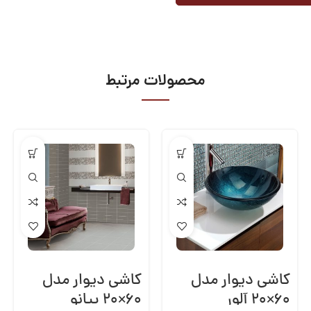
محصولات مرتبط
کاشی دیوار مدل
کاشی دیوار مدل
۶۰×۲۰ آلور
۶۰×۲۰ پیانو