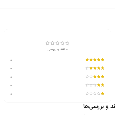
0 نقد و بررسی
0
0
0
0
0
د و بررسی‌ها