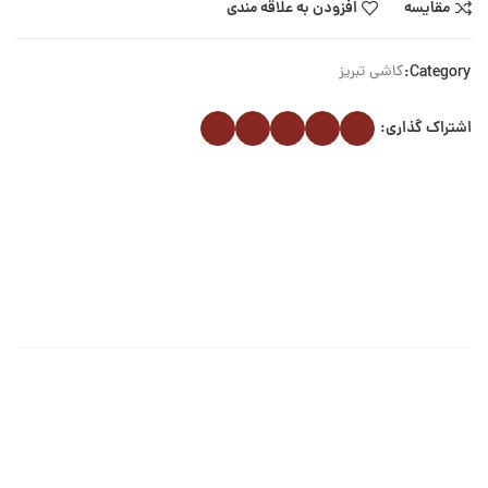
مقایسه
افزودن به علاقه مندی
Category:
کاشی تبریز
اشتراک گذاری: