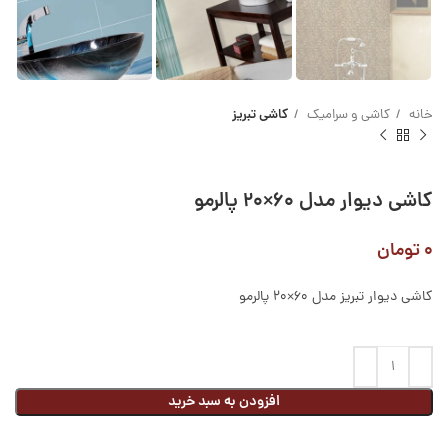
خانه
کاشی و سرامیک
کاشی تبریز
کاشی دیوار مدل ۶۰×۲۰ پالرمو
۰
تومان
کاشی دیوار تبریز مدل ۶۰×۲۰ پالرمو
افزودن به سبد خرید