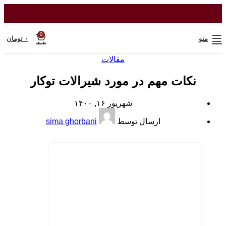
0
منو
۰
تومان
مقالات
نکات مهم در مورد شیرالات توکار
شهریور ۱۶, ۱۴۰۰
ارسال توسط
sima ghorbani