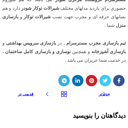
حضوری برای بازدید مدلهای مختلف
شیرالات توکار شودر
دارد و هم
نصابهای حرفه ای و مجرب جهت نصب
شیرالات توکار
و
بازسازی
منزل
شما .
تیم بازسازی مجرب مسترسرام
، در
بازسازی سرویس بهداشتی
و
بازسازی آشپزخانه
و همچنین
نوسازی و بازسازی کامل ساختمان
،
در خدمت شما عزیزان می باشد .
جدیدتر
قدیمی تر
دیدگاهتان را بنویسید