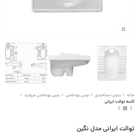
بزرگنمایی تصویر
خانه
بدون دسته‌بندی
چینی بهداشتی
چینی بهداشتی مروارید
کاسه توالت ایرانی
توالت ایرانی مدل نگین