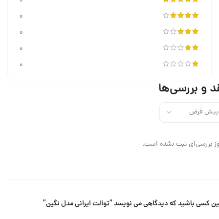
0
0
0
0
0
د و بررسی‌ها
ز بررسی‌ای ثبت نشده است.
ین کسی باشید که دیدگاهی می نویسد “توالت ایرانی مدل نگین”