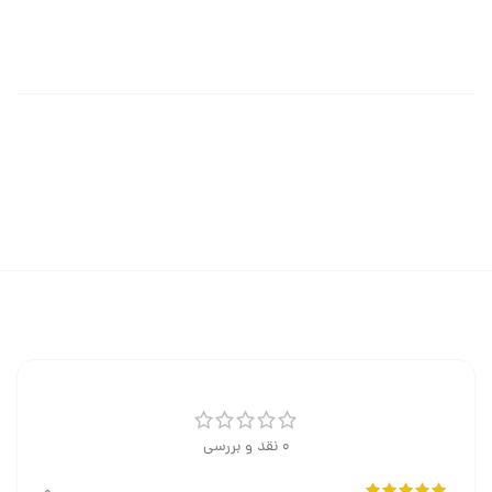
0 نقد و بررسی