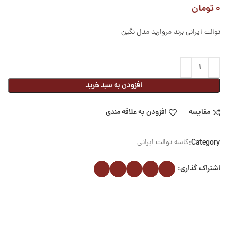
۰
تومان
توالت ایرانی برند مروارید مدل نگین
افزودن به سبد خرید
مقایسه
افزودن به علاقه مندی
Category:
کاسه توالت ایرانی
اشتراک گذاری: