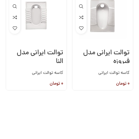
توالت ایرانی مدل
توالت ایرانی مدل
فیروزه
النا
کاسه توالت ایرانی
کاسه توالت ایرانی
۰
تومان
۰
تومان