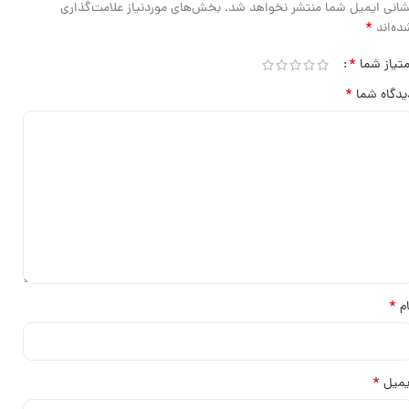
شانی ایمیل شما منتشر نخواهد شد.
بخش‌های موردنیاز علامت‌گذاری
*
ده‌اند
*
متیاز شما
*
یدگاه شما
*
ام
*
یمیل