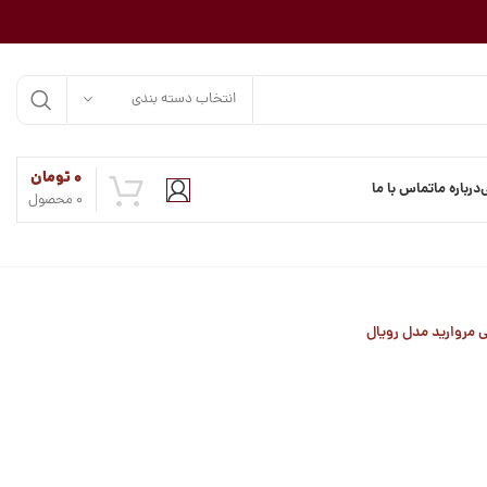
انتخاب دسته بندی
۰
تومان
درباره ما
تماس با ما
0
محصول
ی مروارید مدل رویال