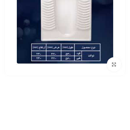
بزرگنمایی تصویر