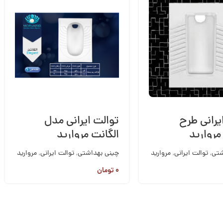
یرانی طرح
توالت ایرانی مدل
روارید
الگانت مروارید
شتی
,
توالت ایرانی
,
مروارید
چینی بهداشتی
,
توالت ایرانی
,
مروارید
۰
تومان