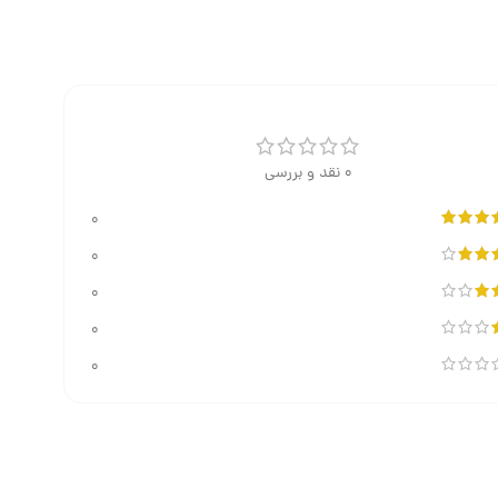
0 نقد و بررسی
0
0
0
0
0