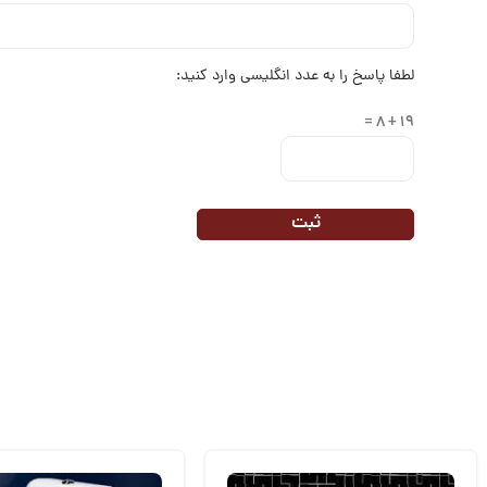
لطفا پاسخ را به عدد انگلیسی وارد کنید:
19 + 8 =