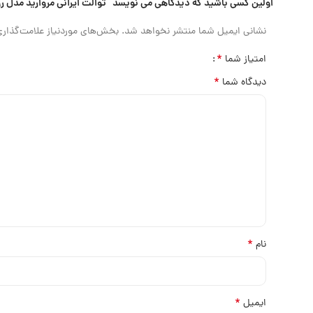
اولین کسی باشید که دیدگاهی می نویسد “توالت ایرانی مروارید مدل ر
نشانی ایمیل شما منتشر نخواهد شد.
بخش‌های موردنیاز علامت‌گذاری
*
امتیاز شما
*
دیدگاه شما
*
نام
*
ایمیل