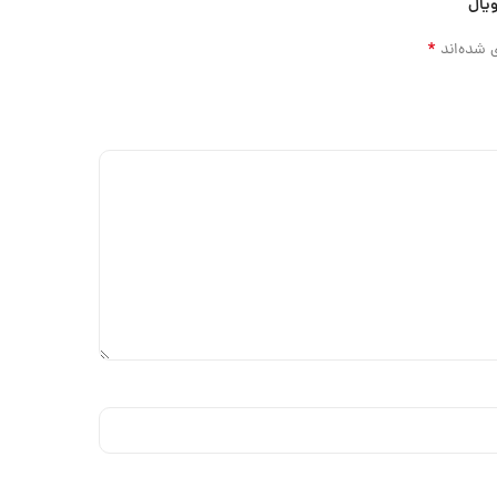
ویال”
*
 شده‌اند