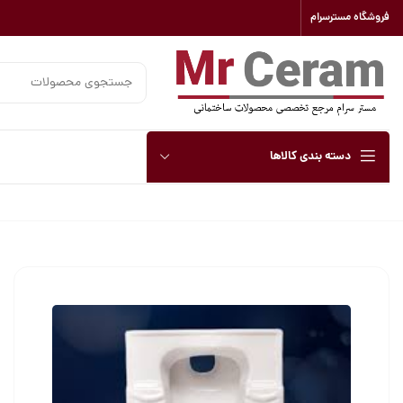
فروشگاه مسترسرام
دسته بندی کالاها