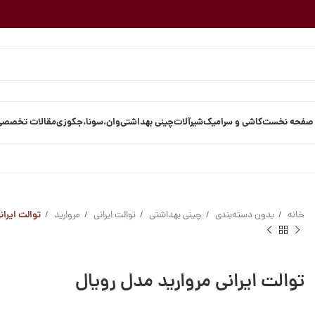
صفحه نخست
کاشی و سرامیک
شیرآلات
چینی بهداشتی
وان،سونا،جکوزی
مقالات تخصصی
خانه
بدون دسته‌بندی
چینی بهداشتی
توالت ایرانی
مروارید
توالت ایران
توالت ایرانی مروارید مدل رویال