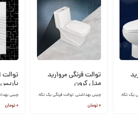
ید
توالت فرنگی مروارید
توالت ا
مدل کرون
یاریس م
ی یک تکه
,
چینی بهداشتی
,
توالت فرنگی یک تکه
,
چینی بهدا
مروارید
۰
تومان
۰
تومان