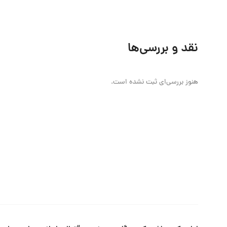
نقد و بررسی‌ها
هنوز بررسی‌ای ثبت نشده است.