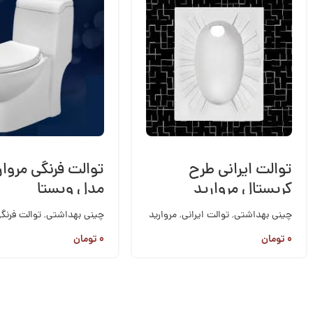
توالت ایرانی طرح
توالت فرنگی مروار
کریستال مروارید
مدل ویستا
چینی بهداشتی
,
توالت ایرانی
,
مروارید
چینی بهداشتی
,
توالت فرنگ
مروارید
۰
تومان
۰
تومان