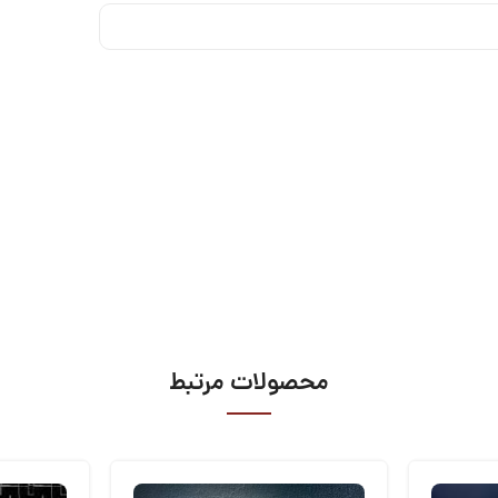
محصولات مرتبط