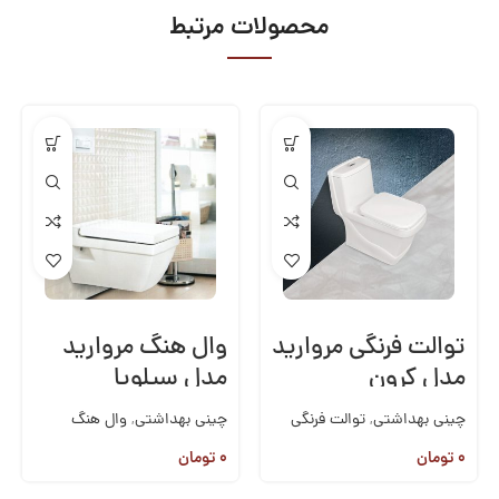
محصولات مرتبط
توالت فرنگی مروارید
وال هنگ مروارید
مدل کرون
مدل سیلویا
چینی بهداشتی
,
توالت فرنگی
چینی بهداشتی
,
وال هنگ
یک تکه
,
مروارید
۰
تومان
۰
تومان