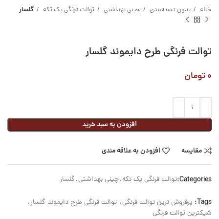
خانه
بدون دسته‌بندی
چینی بهداشتی
توالت فرنگی یک تکه
گلسار
توالت فرنگی طرح دایموند گلسار
۰
تومان
افزودن به سبد خرید
مقایسه
افزودن به علاقه مندی
Categories:
توالت فرنگی یک تکه
,
چینی بهداشتی
,
گلسار
Tags:
پرفروش ترین توالت فرنگی
,
توالت فرنگی طرح دایموند گلسار
,
شیکترین توالت فرنگی