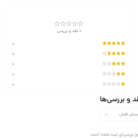
0 نقد و بررسی
0
0
0
0
0
د و بررسی‌ها
ز بررسی‌ای ثبت نشده است.