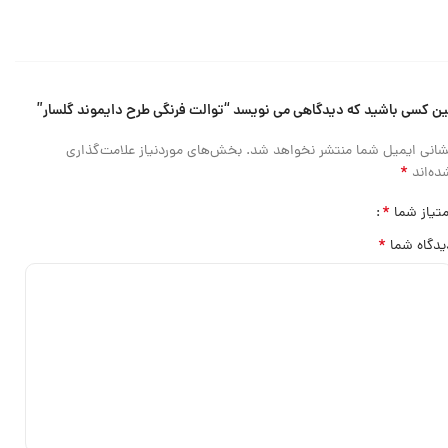
ین کسی باشید که دیدگاهی می نویسد “توالت فرنگی طرح دایموند گلسار”
شانی ایمیل شما منتشر نخواهد شد.
بخش‌های موردنیاز علامت‌گذاری
*
ده‌اند
*
متیاز شما
*
یدگاه شما