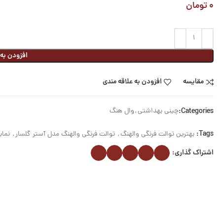
۰
تومان
افزودن به
مقایسه
افزودن به علاقه مندی
Categories:
چینی بهداشتی
,
وال هنگ
Tags:
بهترین توالت فرنگی والهنگ
,
توالت فرنگی والهنگ مدل آستر گلسار
,
نمای
اشتراک گذاری: