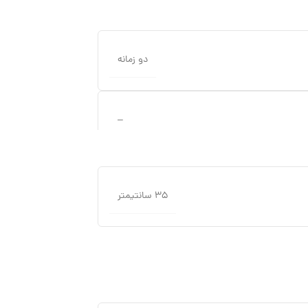
دو زمانه
–
۳۵ سانتیمتر