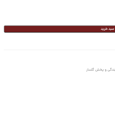
 سبد خرید
ندگی و پخش گلسار