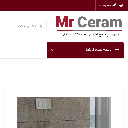
فروشگاه مسترسرام
دسته بندی کالاها