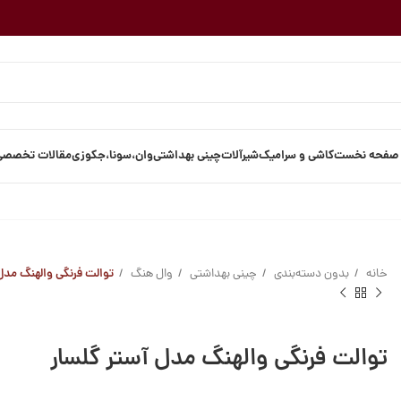
صفحه نخست
کاشی و سرامیک
شیرآلات
چینی بهداشتی
وان،سونا،جکوزی
مقالات تخصصی
خانه
بدون دسته‌بندی
چینی بهداشتی
وال هنگ
توالت فرنگی والهنگ مدل
توالت فرنگی والهنگ مدل آستر گلسار