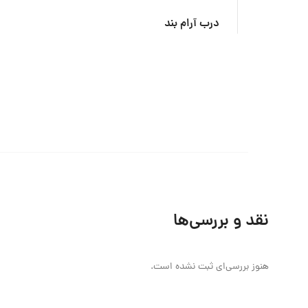
درب آرام بند
نقد و بررسی‌ها
هنوز بررسی‌ای ثبت نشده است.