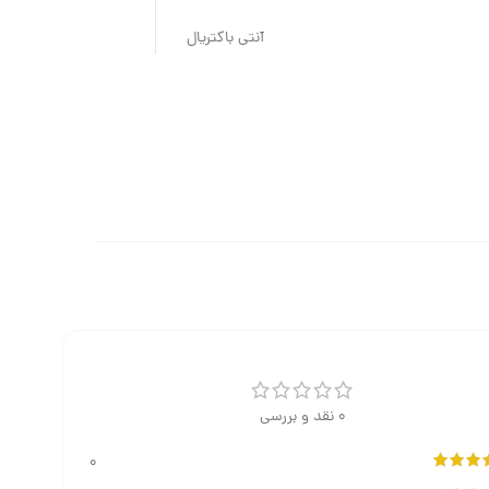
آنتی باکتریال
0 نقد و بررسی
0