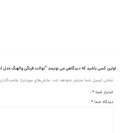
اولین کسی باشید که دیدگاهی می نویسد “توالت فرنگی والهنگ مدل آس
نشانی ایمیل شما منتشر نخواهد شد.
بخش‌های موردنیاز علامت‌گذاری
*
امتیاز شما
*
دیدگاه شما