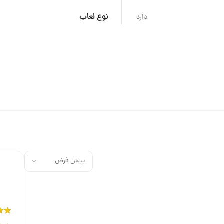
نوع لعاب
دارد