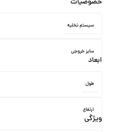
خصوصیات
سیستم تخلیه
سایز خروجی
ابعاد
طول
ارتفاع
ویژگی