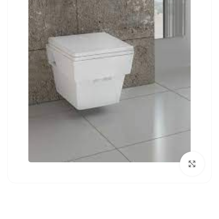
بزرگنمایی تصویر