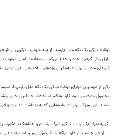
توالت فرنگی یک تکه مدل پارمیدا از برند مروارید، ترکیبی از طراح
طول زمان کیفیت خود را حفظ می‌کند. استفاده از لعاب مرغوب در ت
گزینه‌ای محبوب برای خانه‌ها و پروژه‌های ساختمانی مدرن تبدیل ش
یکی از مهم‌ترین مزایای توالت فرنگی یک تکه مدل پارمیدا، سیست
محصول باعث می‌شود کاربر هنگام استفاده، احساس راحتی بیشتری
نمانند. این ویژگی برای خانواده‌هایی که به بهداشت اهمیت زیادی
اگر به دنبال یک توالت فرنگی شیک، بادوام و هماهنگ با دکوراسی
و طراحی چشم نواز دارد، بلکه با تکنولوژی روز و استانداردها