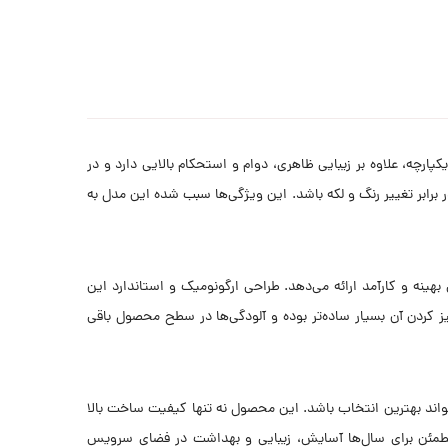
پارچه، علاوه بر زیبایی ظاهری، دوام و استحکام بالایی دارد و در
برابر تغییر رنگ و لکه باشد. این ویژگی‌ها سبب شده این مدل به
ینه و کارآمد ارائه می‌دهد. طراحی ارگونومیک و استاندارد این
کردن آن بسیار ساده‌تر بوده و آلودگی‌ها در سطح محصول باقی
واند بهترین انتخاب باشد. این محصول نه تنها کیفیت ساخت بالا
ی مطمئن برای سال‌ها آسایش، زیبایی و بهداشت در فضای سرویس