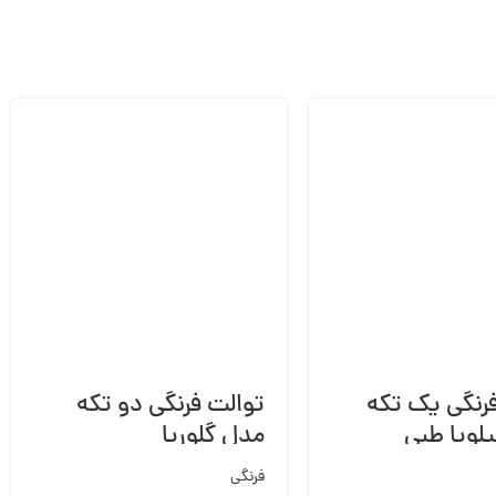
رنگی یک تکه
توالت فرنگی دو تکه
لویا طبی
مدل گلوریا
فرنگی