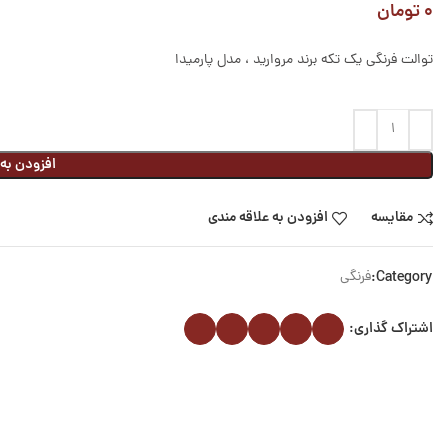
۰
تومان
توالت فرنگی یک تکه برند مروارید ، مدل پارمیدا
افزودن به
مقایسه
افزودن به علاقه مندی
Category:
فرنگی
اشتراک گذاری: