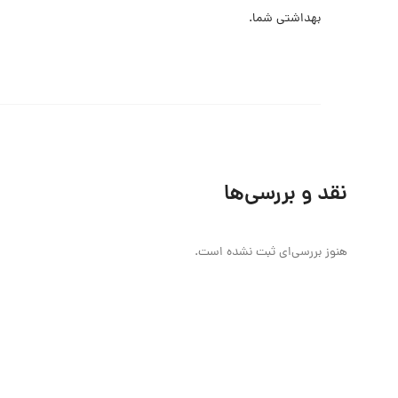
بهداشتی شما.
نقد و بررسی‌ها
هنوز بررسی‌ای ثبت نشده است.