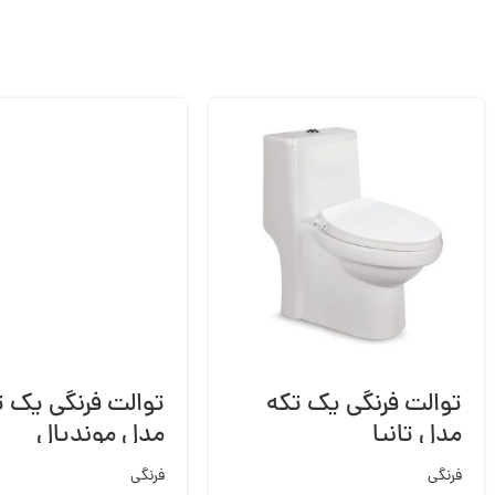
توالت فرنگی یک تکه
توالت فرنگی یک ت
مدل تانیا
مدل موندیال
فرنگی
فرنگی