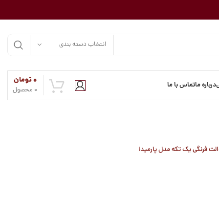
انتخاب دسته بندی
۰
تومان
درباره ما
تماس با ما
0
محصول
الت فرنگی یک تکه مدل پارمیدا