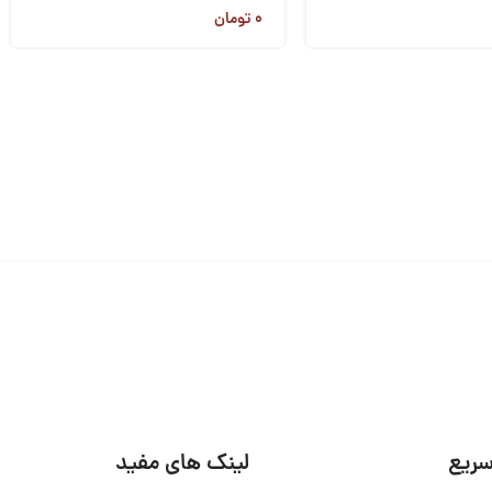
۰
تومان
ریع
لینک های مفید