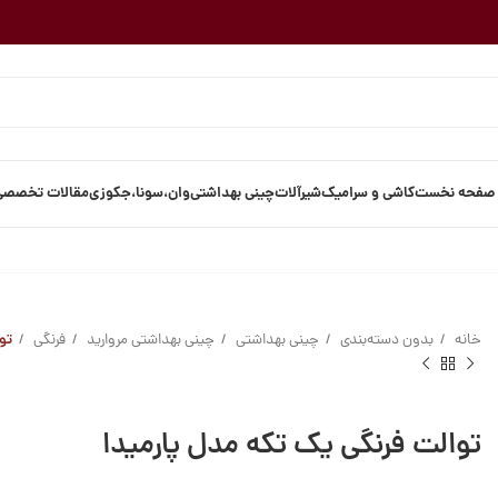
صفحه نخست
کاشی و سرامیک
شیرآلات
چینی بهداشتی
وان،سونا،جکوزی
مقالات تخصصی
خانه
بدون دسته‌بندی
چینی بهداشتی
چینی بهداشتی مروارید
فرنگی
تو
توالت فرنگی یک تکه مدل پارمیدا