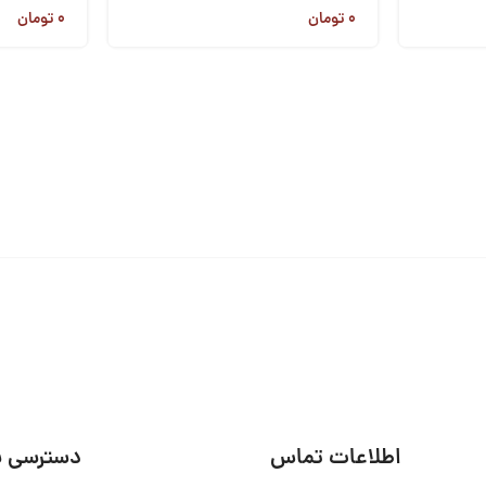
۰
تومان
۰
تومان
اطلاعات تماس
دسترسی س