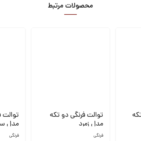
محصولات مرتبط
که
توالت فرنگی دو تکه
توالت ف
مدل زمرد
مدل سی
فرنگی
فرنگی