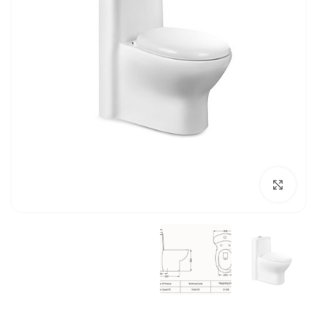
بزرگنمایی تصویر