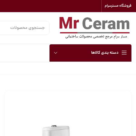
فروشگاه مسترسرام
دسته بندی کالاها