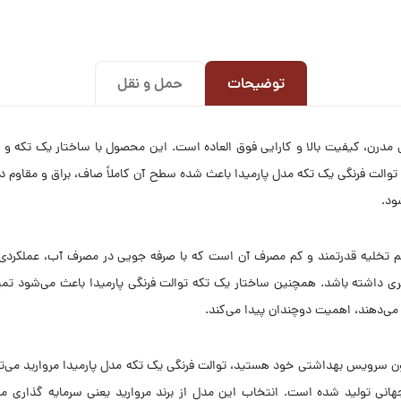
توضیحات
حمل و نقل
ی مدرن، کیفیت بالا و کارایی فوق العاده است. این محصول با ساختار یک تکه و یک
والت فرنگی یک تکه مدل پارمیدا باعث شده سطح آن کاملاً صاف، براق و مقاوم در 
ود.
م تخلیه قدرتمند و کم مصرف آن است که با صرفه جویی در مصرف آب، عملکردی به
 داشته باشد. همچنین ساختار یک تکه توالت فرنگی پارمیدا باعث می‌شود تمیز 
 می‌دهند، اهمیت دوچندان پیدا می‌کند.
ون سرویس بهداشتی خود هستید، توالت فرنگی یک تکه مدل پارمیدا مروارید می‌ت
ی جهانی تولید شده است. انتخاب این مدل از برند مروارید یعنی سرمایه گذار