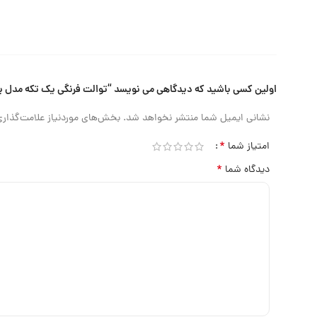
اولین کسی باشید که دیدگاهی می نویسد “توالت فرنگی یک تکه مدل پا
نشانی ایمیل شما منتشر نخواهد شد.
بخش‌های موردنیاز علامت‌گذاری
*
امتیاز شما
*
دیدگاه شما