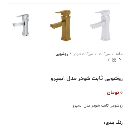
خانه
شیرآلات
شیرآلات شودر
روشویی
روشویی ثابت شودر مدل ایمپرو
۰
تومان
روشویی ثابت شودر مدل ایمپرو
رنگ بندی