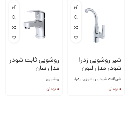
شیر روشویی زدرا
روشویی ثابت شودر
شودر مدل لیون
مدل سان
شیرآلات شودر
,
روشویی
,
زدرا
,
روشویی
شیرآلات روکار
,
شیرآلات
۰
تومان
۰
تومان