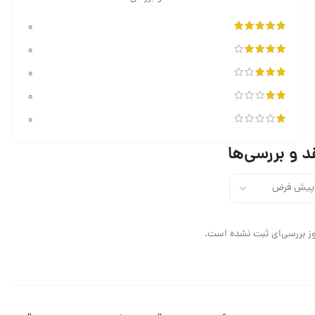
0
0
0
0
0
د و بررسی‌ها
ز بررسی‌ای ثبت نشده است.