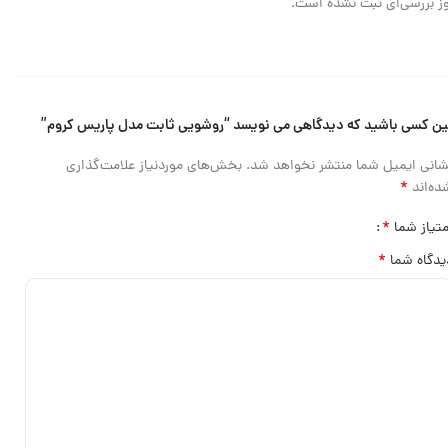
ز بررسی‌ای ثبت نشده است.
ین کسی باشید که دیدگاهی می نویسد “روشویی ثابت مدل پاریس کروم”
شانی ایمیل شما منتشر نخواهد شد.
بخش‌های موردنیاز علامت‌گذاری
*
ده‌اند
*
متیاز شما
*
یدگاه شما