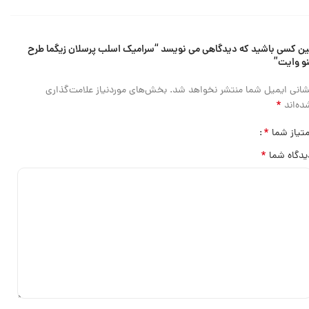
ین کسی باشید که دیدگاهی می نویسد “سرامیک اسلب پرسلان زیگما طرح
و وایت”
شانی ایمیل شما منتشر نخواهد شد.
بخش‌های موردنیاز علامت‌گذاری
*
ده‌اند
*
متیاز شما
*
یدگاه شما