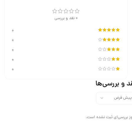
0 نقد و بررسی
0
0
0
0
0
د و بررسی‌ها
ز بررسی‌ای ثبت نشده است.