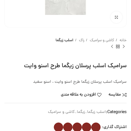
بزرگنمایی تصویر
خانه
کاشی و سرامیک
راک
اسلب زیگما
سرامیک اسلب پرسلان زیگما طرح اسنو وایت
سرامیک اسلب پرسلان زیگما طرح اسنو وایت ، اسنو سفید
مقایسه
افزودن به علاقه مندی
Categories:
اسلب زیگما
,
زیگما
,
کاشی و سرامیک
اشتراک گذاری: