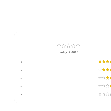
0 نقد و بررسی
0
0
0
0
0