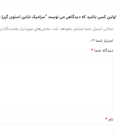
اولین کسی باشید که دیدگاهی می نویسد “سرامیک شاین استون گریژ ۶۰ در ۱۲۰”
نشانی ایمیل شما منتشر نخواهد شد.
بخش‌های موردنیاز علامت‌گذاری
*
امتیاز شما
*
دیدگاه شما
*
نام