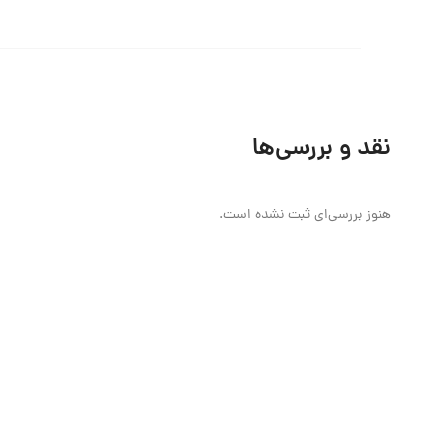
نقد و بررسی‌ها
هنوز بررسی‌ای ثبت نشده است.