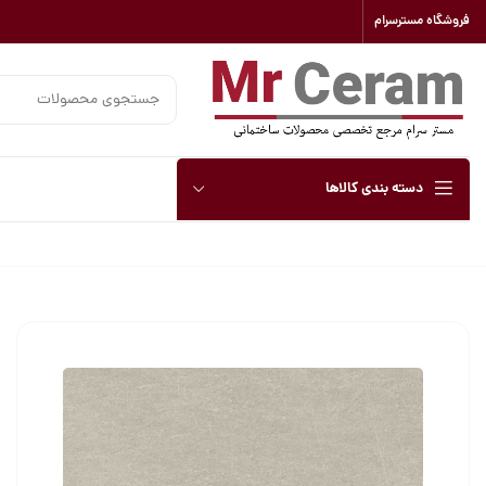
فروشگاه مسترسرام
دسته بندی کالاها