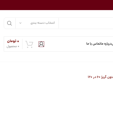
انتخاب دسته بندی
۰
تومان
درباره ما
تماس با ما
0
محصول
ژ ۶۰ در ۱۲۰