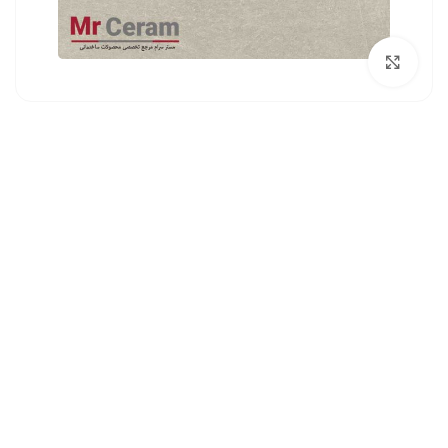
بزرگنمایی تصویر