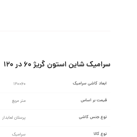
سرامیک شاین استون گریژ ۶۰ در ۱۲۰
ابعاد کاشی سرامیک
۶۰×۱۲۰
قیمت بر اساس
متر مربع
نوع جنس کاشی
پرسلان لعابدار
نوع کالا
سرامیک