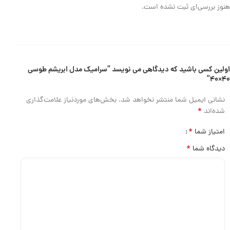
هنوز بررسی‌ای ثبت نشده است.
اولین کسی باشید که دیدگاهی می نویسد “سرامیک مدل ابریشم طوسی
۴۰×۴۰”
نشانی ایمیل شما منتشر نخواهد شد.
بخش‌های موردنیاز علامت‌گذاری
*
شده‌اند
*
امتیاز شما
*
دیدگاه شما