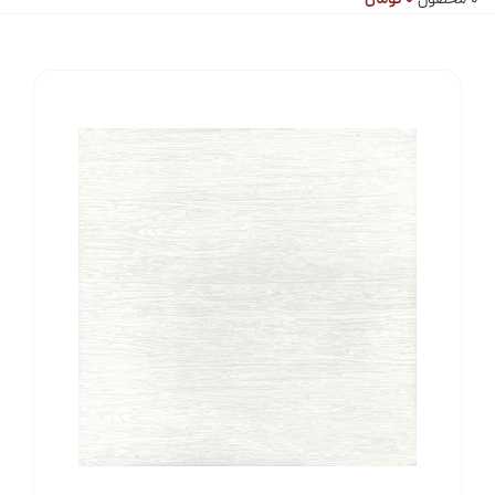
0
محصول