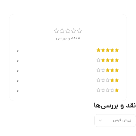
0 نقد و بررسی
0
0
0
0
0
نقد و بررسی‌ها