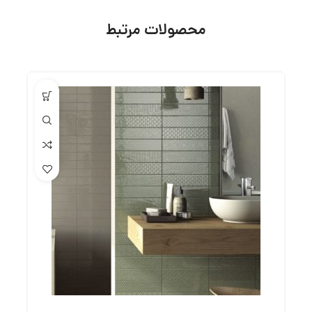
محصولات مرتبط