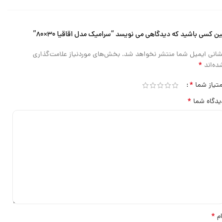
ین کسی باشید که دیدگاهی می نویسد “سرامیک مدل اقاقیا ۳۰×۸۰”
شانی ایمیل شما منتشر نخواهد شد.
بخش‌های موردنیاز علامت‌گذاری
*
ده‌اند
*
متیاز شما
*
یدگاه شما
*
ام