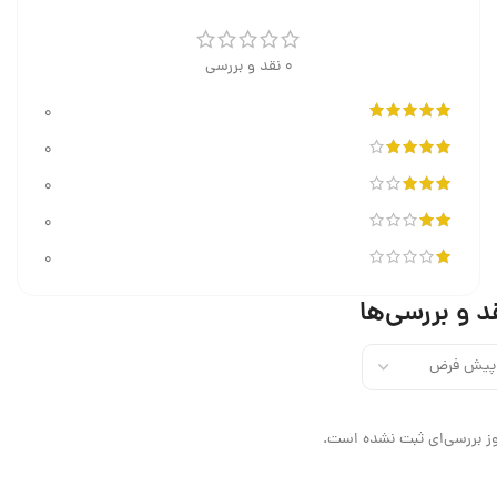
0 نقد و بررسی
0
0
0
0
0
د و بررسی‌ها
ز بررسی‌ای ثبت نشده است.