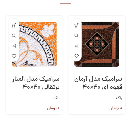
سرامیک مدل آرمان
سرامیک مدل المنار
قهوه ای ۴۰×۴۰
پرتقالی ۴۰×۴۰
راک
راک
۰
تومان
۰
تومان