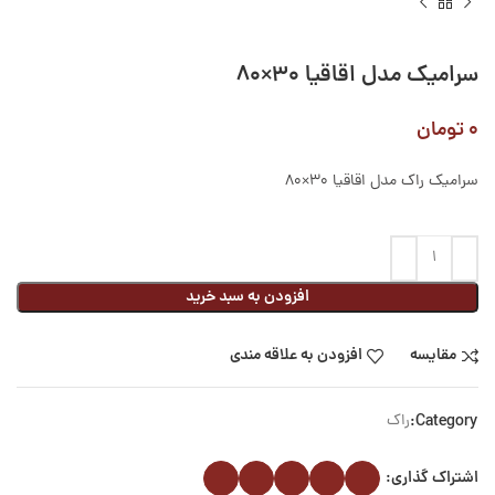
سرامیک مدل اقاقیا ۳۰×۸۰
۰
تومان
سرامیک راک مدل اقاقیا 30×80
افزودن به سبد خرید
مقایسه
افزودن به علاقه مندی
Category:
راک
اشتراک گذاری: