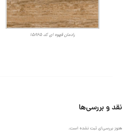
رادمان قهوه ای کد ۱۵۸۶۵
نقد و بررسی‌ها
هنوز بررسی‌ای ثبت نشده است.