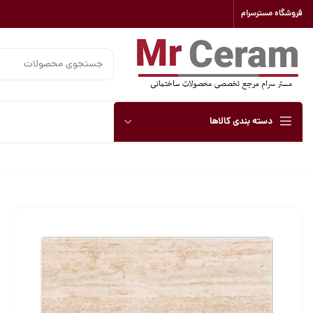
فروشگاه مسترسرام
دسته بندی کالاها