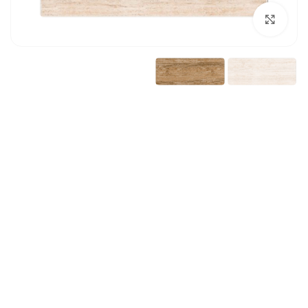
بزرگنمایی تصویر