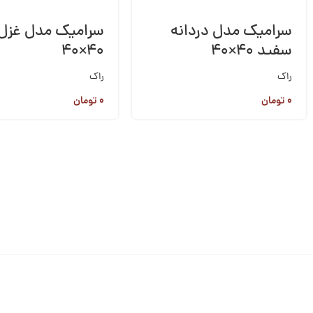
سرامیک مدل دردانه
سرامیک مدل غزل
سفید ۴۰×۴۰
۴۰×۴۰
راک
راک
۰
تومان
۰
تومان