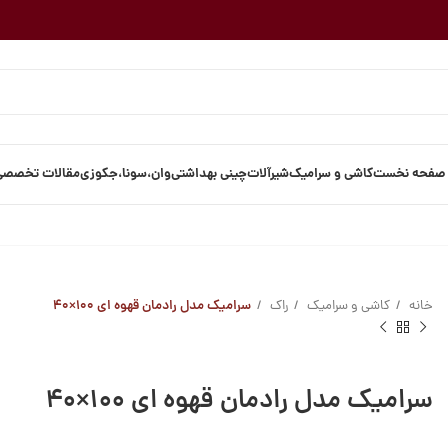
صفحه نخست
کاشی و سرامیک
شیرآلات
چینی بهداشتی
وان،سونا،جکوزی
مقالات تخصصی
خانه
کاشی و سرامیک
راک
سرامیک مدل رادمان قهوه ای ۱۰۰×۴۰
سرامیک مدل رادمان قهوه ای ۱۰۰×۴۰