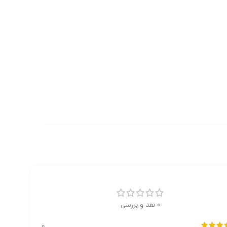
0 نقد و بررسی
0