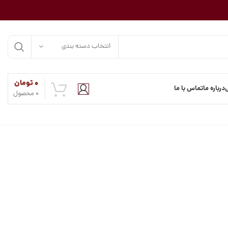
انتخاب دسته بندی
۰
تومان
درباره ما
تماس با ما
0
محصول