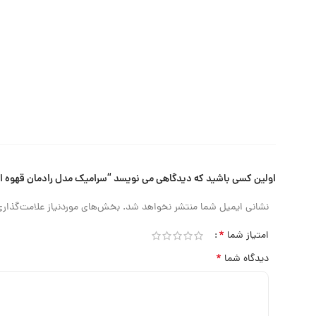
اولین کسی باشید که دیدگاهی می نویسد “سرامیک مدل رادمان قهوه ای ۱۰۰×۰
نشانی ایمیل شما منتشر نخواهد شد.
بخش‌های موردنیاز علامت‌گذاری
*
امتیاز شما
*
دیدگاه شما