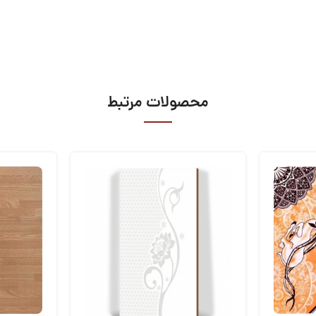
محصولات مرتبط