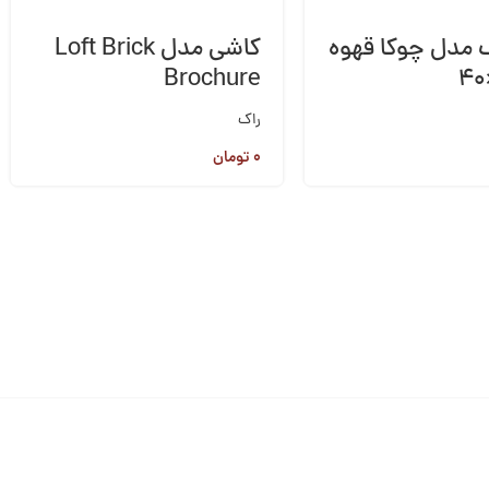
 مدل چوکا قهوه
کاشی مدل Loft Brick
Brochure
راک
۰
تومان