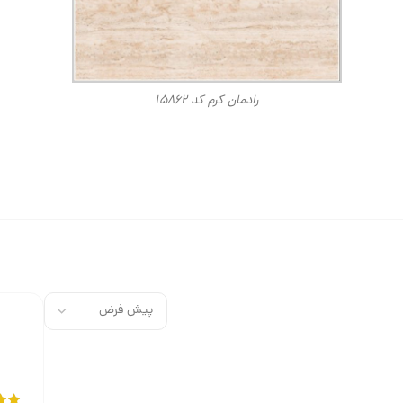
رادمان کرم کد ۱۵۸۶۲