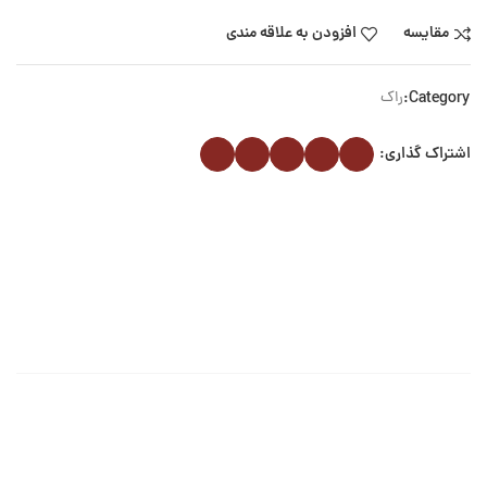
مقایسه
افزودن به علاقه مندی
Category:
راک
اشتراک گذاری: