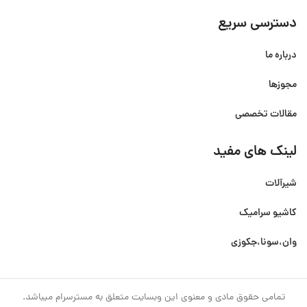
دسترسی سریع
درباره ما
مجوزها
مقالات تخصصی
لینک های مفید
شیرآلات
کاشیو سرامیک
وان،سونا،جکوزی
تمامی حقوق مادی و معنوی این وبسایت متعلق به مسترسرام میباشد.