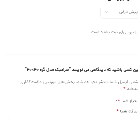
ز بررسی‌ای ثبت نشده است.
ین کسی باشید که دیدگاهی می نویسد “سرامیک مدل گره ۴۰×۴۰”
شانی ایمیل شما منتشر نخواهد شد.
بخش‌های موردنیاز علامت‌گذاری
*
ده‌اند
*
متیاز شما
*
یدگاه شما