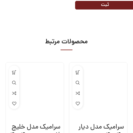
محصولات مرتبط
سرامیک مدل دیار
سرامیک مدل خلیج