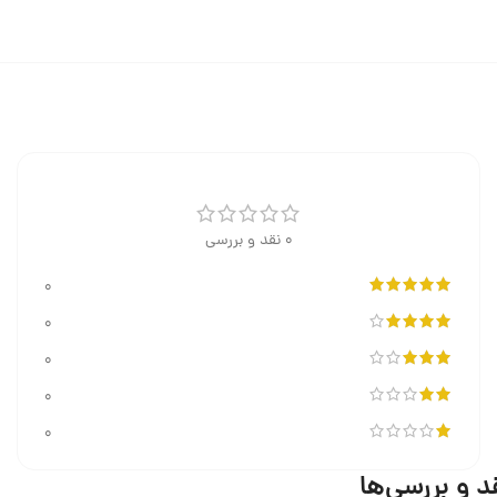
0 نقد و بررسی
0
0
0
0
0
د و بررسی‌ها