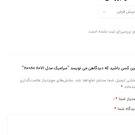
ز بررسی‌ای ثبت نشده است.
ین کسی باشید که دیدگاهی می نویسد “سرامیک مدل ۸۰۷۱ ۸۰×۸۰”
شانی ایمیل شما منتشر نخواهد شد.
بخش‌های موردنیاز علامت‌گذاری
*
ده‌اند
*
متیاز شما
*
یدگاه شما