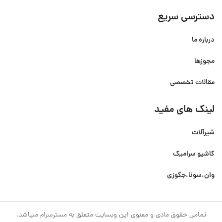
دسترسی سریع
درباره ما
مجوزها
مقالات تخصصی
لینک های مفید
شیرآلات
کاشیو سرامیک
وان،سونا،جکوزی
تمامی حقوق مادی و معنوی این وبسایت متعلق به مسترسرام میباشد.