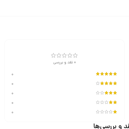
0 نقد و بررسی
0
0
0
0
0
د و بررسی‌ها