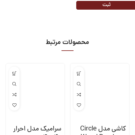
محصولات مرتبط
کاشی مدل Circle
سرامیک مدل احرار