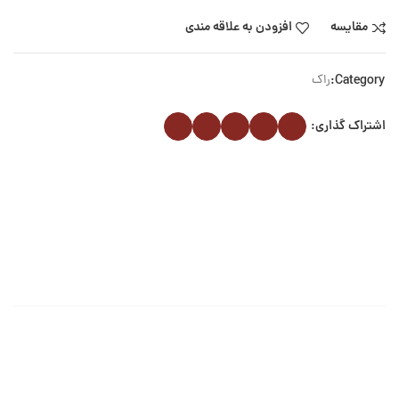
مقایسه
افزودن به علاقه مندی
Category:
راک
اشتراک گذاری: