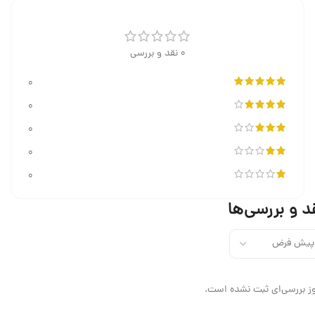
0 نقد و بررسی
0
0
0
0
0
د و بررسی‌ها
ز بررسی‌ای ثبت نشده است.