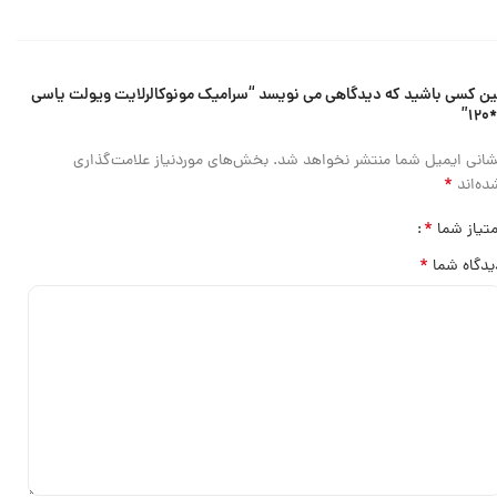
ین کسی باشید که دیدگاهی می نویسد “سرامیک مونوکالرلایت ویولت یاسی
شانی ایمیل شما منتشر نخواهد شد.
بخش‌های موردنیاز علامت‌گذاری
*
ده‌اند
*
متیاز شما
*
یدگاه شما