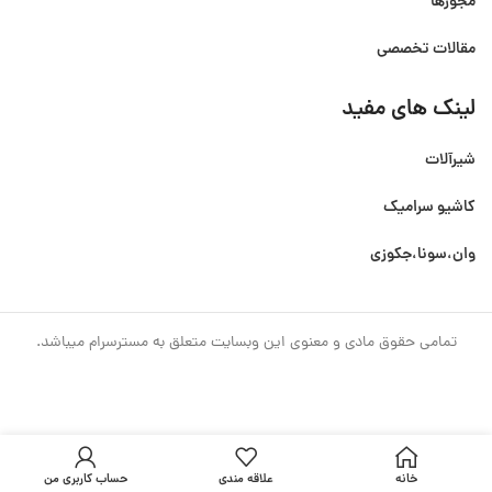
مجوزها
مقالات تخصصی
لینک های مفید
شیرآلات
کاشیو سرامیک
وان،سونا،جکوزی
تمامی حقوق مادی و معنوی این وبسایت متعلق به مسترسرام میباشد.
خانه
علاقه مندی
حساب کاربری من