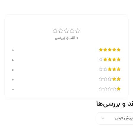
0 نقد و بررسی
0
0
0
0
0
د و بررسی‌ها