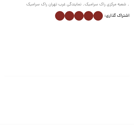
,
شعبه مرکزی راک سرامیک
,
نمایندگی غرب تهران راک سرامیک
اشتراک گذاری: