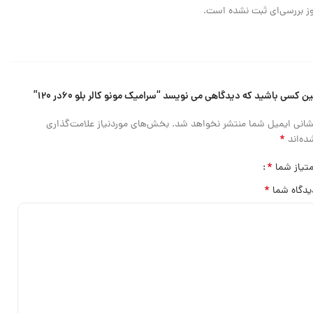
ز بررسی‌ای ثبت نشده است.
ین کسی باشید که دیدگاهی می نویسد “سرامیک مونو کالر بلو ۶۰در ۱۲۰”
شانی ایمیل شما منتشر نخواهد شد.
بخش‌های موردنیاز علامت‌گذاری
*
ده‌اند
*
متیاز شما
*
یدگاه شما