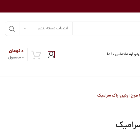
انتخاب دسته بندی
۰
تومان
درباره ما
تماس با ما
0
محصول