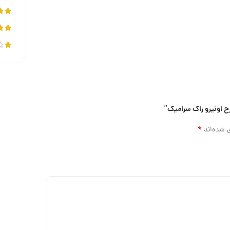
*
 شده‌اند