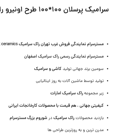
سرامیک پرسلان ۱۰۰*۱۰۰ طرح اونیرو راک سرامیک
مسترسرام نمایندگی فروش غرب تهران راک سرامیک rak ceramics
مسترسرام نمایندگی رسمی راک سرامیک اصفهان
کاشی و سرامیک
سومین برند جهانی تولید
تولید توسط ماشین آلات به روز ایتالیایی
راک سرامیک امارات
زیر مجموعه
کیفیتی جهانی ، هم قیمت با محصولات کارخانجات ایرانی
راک سرامیک
شوروم بزرگ مسترسرام
بازدید محصولات
در
مدرن ترین و به روزترین طراحی ها