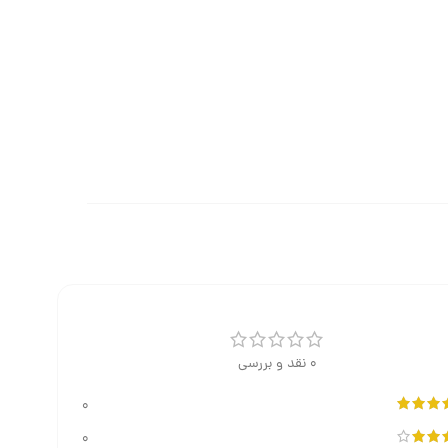
0 نقد و بررسی
0
0