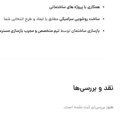
همکاری با پروژه های ساختمانی
ساخت روشویی سرامیکی
مطابق با ابعاد و طرح انتخابی شما
بازسازی ساختمان
تیم متخصص و مجرب بازسازی مسترس
توسط
نقد و بررسی‌ها
هنوز بررسی‌ای ثبت نشده است.