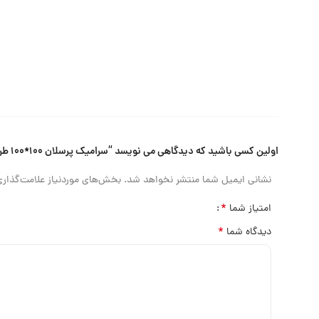
اولین کسی باشید که دیدگاهی می نویسد “سرامیک پرسلان ۱۰۰*۱۰۰ طرح اونیرو راک سرامیک”
نشانی ایمیل شما منتشر نخواهد شد.
بخش‌های موردنیاز علامت‌گذاری
*
امتیاز شما
*
دیدگاه شما