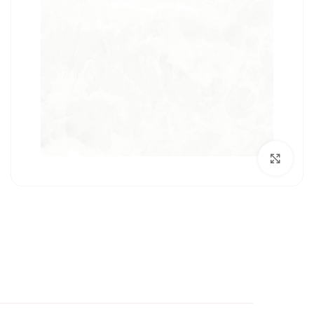
بزرگنمایی تصویر