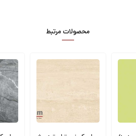
محصولات مرتبط