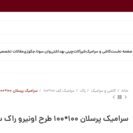
صفحه نخست
کاشی و سرامیک
شیرآلات
چینی بهداشتی
وان،سونا،جکوزی
مقالات تخصصی
خانه
کاشی و سرامیک
راک
سرامیک کف 100*100
سرامیک پرسلان ۱۰۰*۱۰۰ طرح اونیرو راک سرامیک
سرامیک پرسلان ۱۰۰*۱۰۰ طرح اونیرو راک سرامیک