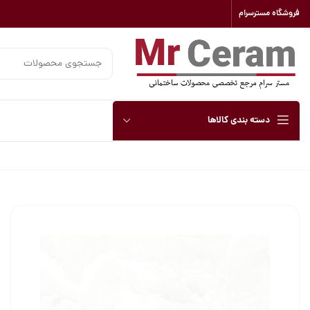
فروشگاه مسترسرام
دسته بندی کالاها