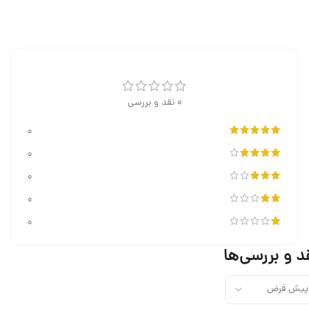
0 نقد و بررسی
0
0
0
0
0
د و بررسی‌ها