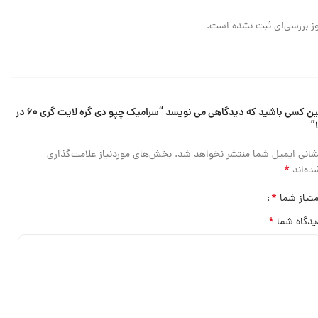
ز بررسی‌ای ثبت نشده است.
اولین کسی باشید که دیدگاهی می نویسد “سرامیک چپو دی گره لایت گری ۶۰ در
شانی ایمیل شما منتشر نخواهد شد.
بخش‌های موردنیاز علامت‌گذاری
*
ده‌اند
*
متیاز شما
*
یدگاه شما