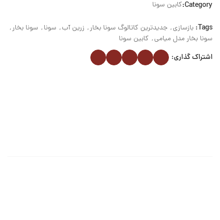
Category:
کابین سونا
Tags:
بازسازی
,
جدیدترین کاتالوگ سونا بخار
,
زرین آب
,
سونا
,
سونا بخار
,
سونا بخار مدل میامی
,
کابین سونا
اشتراک گذاری: