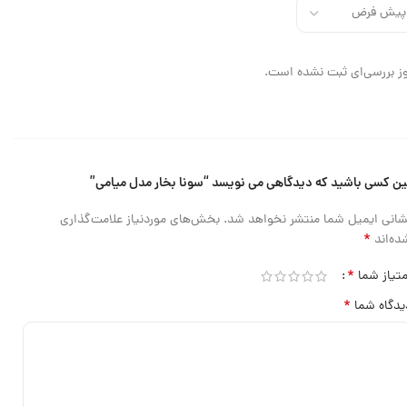
ز بررسی‌ای ثبت نشده است.
ین کسی باشید که دیدگاهی می نویسد “سونا بخار مدل میامی”
شانی ایمیل شما منتشر نخواهد شد.
بخش‌های موردنیاز علامت‌گذاری
*
ده‌اند
*
متیاز شما
*
یدگاه شما