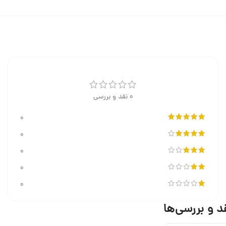
0 نقد و بررسی
0
0
0
0
0
د و بررسی‌ها