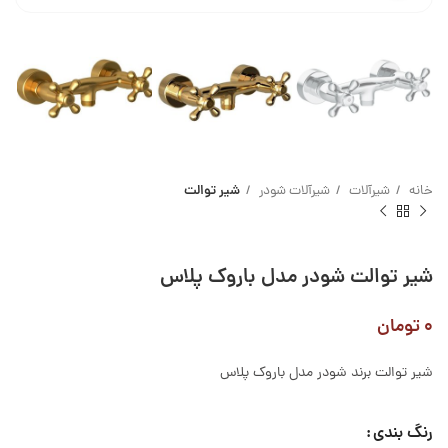
خانه
شیرآلات
شیرآلات شودر
شیر توالت
شیر توالت شودر مدل باروک پلاس
۰
تومان
شیر توالت برند شودر مدل باروک پلاس
رنگ بندی