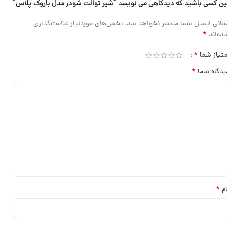
ین کسی باشید که دیدگاهی می نویسد “شیر توالت شودر مدل باروک پلاس”
شانی ایمیل شما منتشر نخواهد شد.
بخش‌های موردنیاز علامت‌گذاری
*
ده‌اند
*
متیاز شما
*
یدگاه شما
*
ام