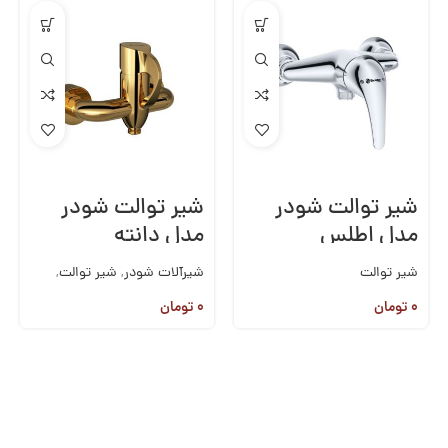
شیر توالت شودر
شیر توالت شودر
مدل اطلس
مدل دانته
شیر توالت
شیرآلات شودر
,
شیر توالت
,
شیرآلات روکار
,
شیرآلات
۰
تومان
۰
تومان