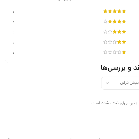
0
0
0
0
0
د و بررسی‌ها
ز بررسی‌ای ثبت نشده است.