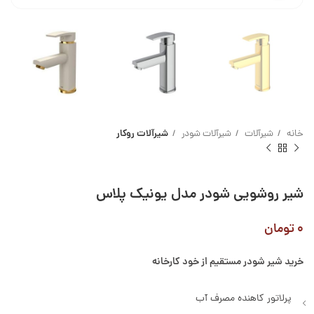
خانه
شیرآلات
شیرآلات شودر
شیرآلات روکار
شیر روشویی شودر مدل یونیک پلاس
۰
تومان
خرید شیر شودر مستقیم از خود کارخانه
پرلاتور کاهنده مصرف آب