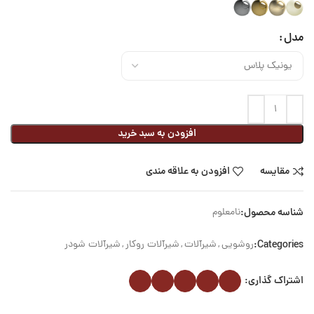
مدل
افزودن به سبد خرید
مقایسه
افزودن به علاقه مندی
شناسه محصول:
نامعلوم
Categories:
روشویی
,
شیرآلات
,
شیرآلات روکار
,
شیرآلات شودر
اشتراک گذاری: