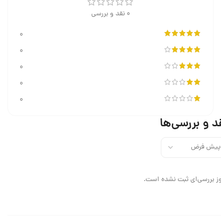
0 نقد و بررسی
0
0
0
0
0
د و بررسی‌ها
ز بررسی‌ای ثبت نشده است.