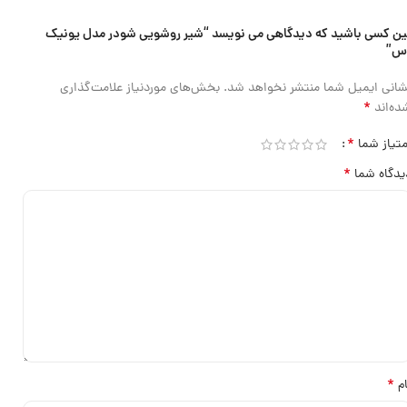
ین کسی باشید که دیدگاهی می نویسد “شیر روشویی شودر مدل یونیک
اس”
شانی ایمیل شما منتشر نخواهد شد.
بخش‌های موردنیاز علامت‌گذاری
*
ده‌اند
*
متیاز شما
*
یدگاه شما
*
ام