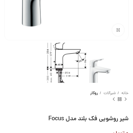
بزرگنمایی تصویر
خانه
شیرآلات
روکار
شیر روشویی فک بلند مدل Focus