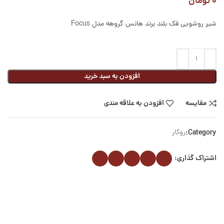
۰
تومان
شیر روشویی فک بلند برند هانس گروهه مدل Focus
افزودن به سبد خرید
مقایسه
افزودن به علاقه مندی
Category:
روکار
اشتراک گذاری: