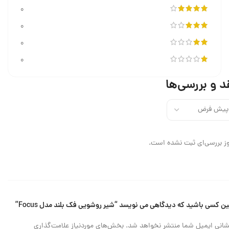
0
0
0
0
د و بررسی‌ها
ز بررسی‌ای ثبت نشده است.
ین کسی باشید که دیدگاهی می نویسد “شیر روشویی فک بلند مدل Focus”
شانی ایمیل شما منتشر نخواهد شد.
بخش‌های موردنیاز علامت‌گذاری