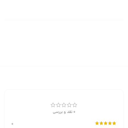
0 نقد و بررسی
0