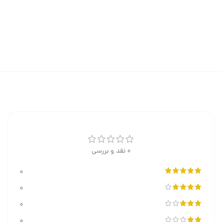
0 نقد و بررسی
0
0
0
0