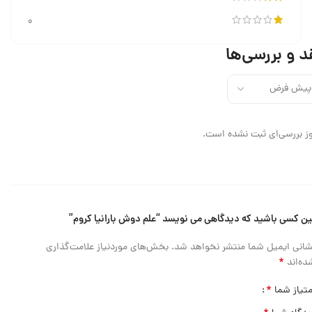
0
د و بررسی‌ها
ز بررسی‌ای ثبت نشده است.
ین کسی باشید که دیدگاهی می نویسد “علم دوش بارانیا کروم”
شانی ایمیل شما منتشر نخواهد شد.
بخش‌های موردنیاز علامت‌گذاری
*
ده‌اند
*
متیاز شما