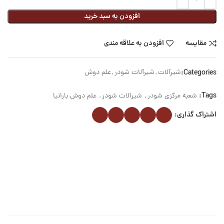
افزودن به سبد خرید
مقایسه
افزودن به علاقه مندی
Categories:
شیرآلات
,
شیرآلات شودر
,
علم دوش
Tags:
شعبه مرکزی شودر
,
شیرالات شودر
,
علم دوش بارانیا
اشتراک گذاری: