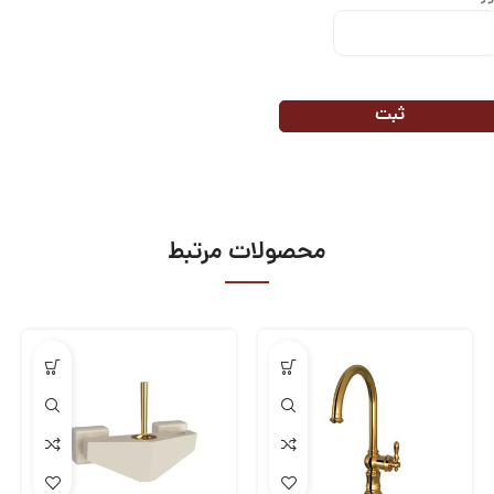
محصولات مرتبط