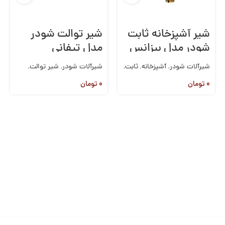
شیر آشپزخانه ثابت
شیر توالت شودر
شودر مدل بیزانس
مدل تیفانی
شیرآلات شودر
,
آشپزخانه
,
ثابت
,
شیرآلات شودر
,
شیر توالت
,
شیرآلات روکار
,
شیرآلات
شیرآلات روکار
,
شیرآلات
۰
تومان
۰
تومان