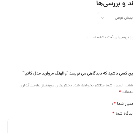
د و بررسی‌ها
ز بررسی‌ای ثبت نشده است.
ین کسی باشید که دیدگاهی می نویسد “والهنگ مروارید مدل کاتیا”
شانی ایمیل شما منتشر نخواهد شد.
بخش‌های موردنیاز علامت‌گذاری
*
ده‌اند
*
متیاز شما
*
یدگاه شما