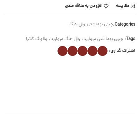
مقایسه
افزودن به علاقه مندی
Categories:
چینی بهداشتی
,
وال هنگ
Tags:
چینی بهداشتی مروارید
,
وال هنگ مروارید
,
والهنگ کاتیا
اشتراک گذاری: