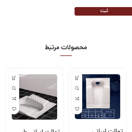
محصولات مرتبط
توالت ایرانی