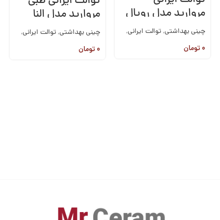
توالت ایرانی طبی
مروارید مدل رویال
مروارید مدل النا
چینی بهداشتی
,
توالت ایرانی
,
چینی بهداشتی
,
توالت ایرانی
,
مروارید
مروارید
۰
تومان
۰
تومان