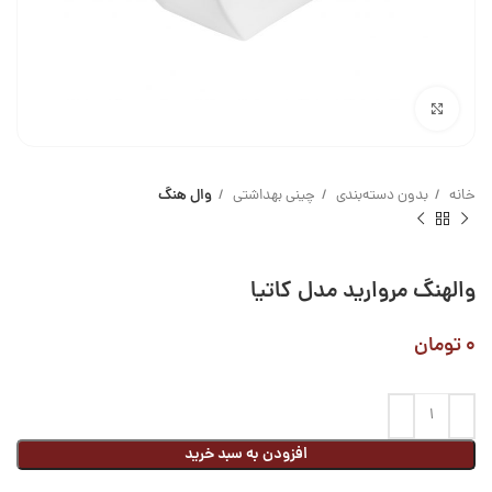
بزرگنمایی تصویر
خانه
بدون دسته‌بندی
چینی بهداشتی
وال هنگ
والهنگ مروارید مدل کاتیا
۰
تومان
افزودن به سبد خرید