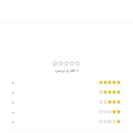
0 نقد و بررسی
0
0
0
0
0