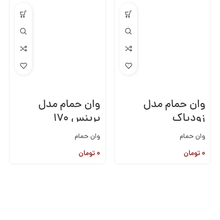
وان حمام مدل
وان حمام مدل
زودیاک
پرینس ۱۷۰
وان حمام
وان حمام
۰
تومان
۰
تومان