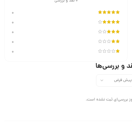
0 نقد و بررسی
0
0
0
0
0
د و بررسی‌ها
ز بررسی‌ای ثبت نشده است.