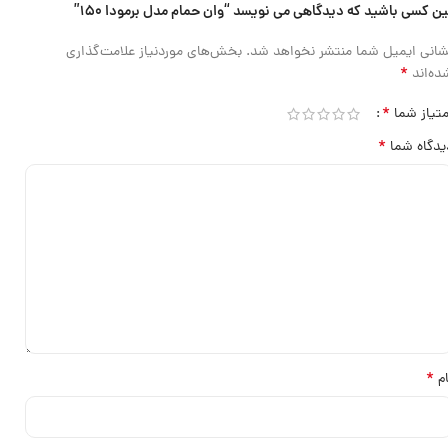
ین کسی باشید که دیدگاهی می نویسد “وان حمام مدل برمودا ۱۵۰”
شانی ایمیل شما منتشر نخواهد شد.
بخش‌های موردنیاز علامت‌گذاری
*
ده‌اند
*
متیاز شما
*
یدگاه شما
*
ام