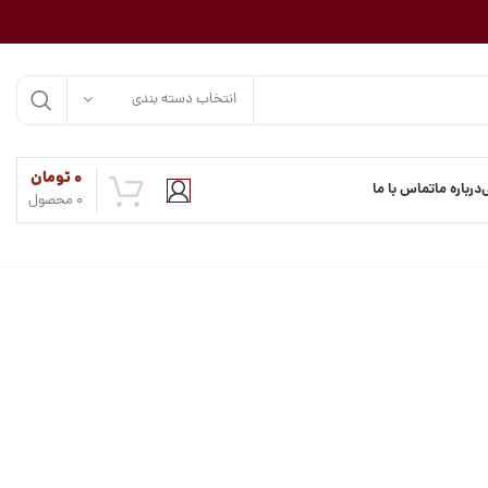
انتخاب دسته بندی
۰
تومان
درباره ما
تماس با ما
0
محصول