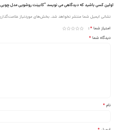
اولین کسی باشید که دیدگاهی می نویسد “کابینت روشویی مدل چوبی DIANA”
نشانی ایمیل شما منتشر نخواهد شد.
بخش‌های موردنیاز علامت‌گذاری
*
امتیاز شما
*
دیدگاه شما
*
نام
*
ایمیل