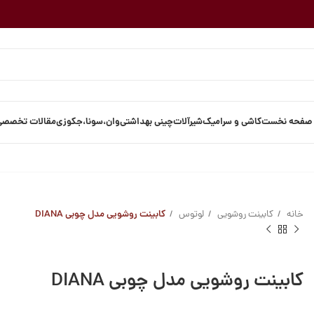
صفحه نخست
کاشی و سرامیک
شیرآلات
چینی بهداشتی
وان،سونا،جکوزی
مقالات تخصصی
خانه
کابینت روشویی
لوتوس
کابینت روشویی مدل چوبی DIANA
کابینت روشویی مدل چوبی DIANA