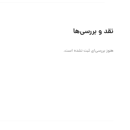
نقد و بررسی‌ها
هنوز بررسی‌ای ثبت نشده است.