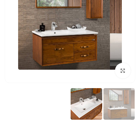
بزرگنمایی تصویر