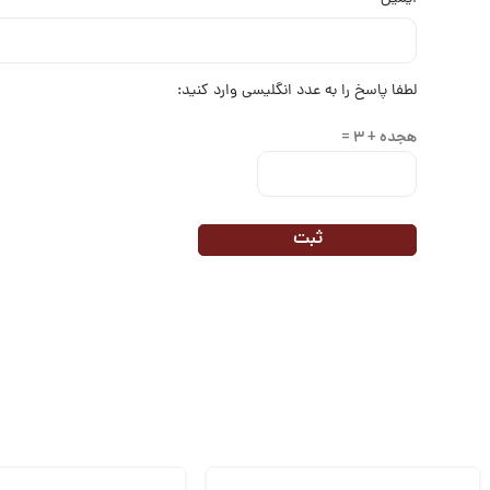
لطفا پاسخ را به عدد انگلیسی وارد کنید:
هجده + 3 =