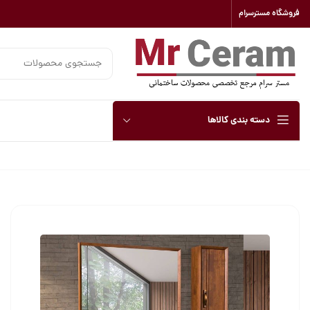
فروشگاه مسترسرام
دسته بندی کالاها