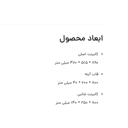
ابعاد محصول
کابینت اصلی
۸۹۰ * ۵۱۵ * ۴۷۰ میلی متر
قاب آینه
۸۰۰ * ۶۰۰ * ۴۰ میلی متر
کابینت جانبی
۸۰۰ * ۲۵۰ * ۱۴۰ میلی متر