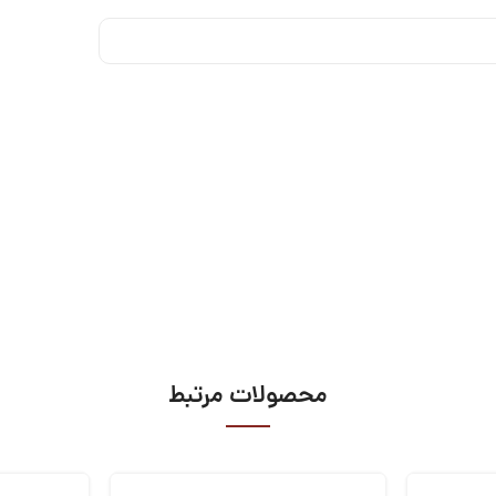
محصولات مرتبط