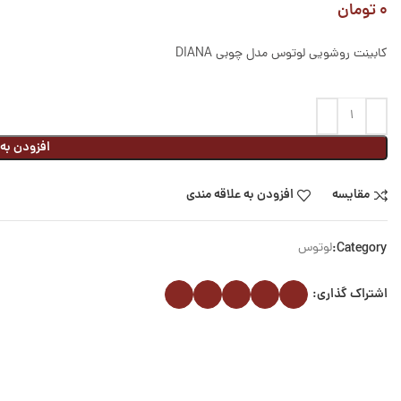
۰
تومان
کابینت روشویی لوتوس مدل چوبی DIANA
افزودن به
مقایسه
افزودن به علاقه مندی
Category:
لوتوس
اشتراک گذاری: