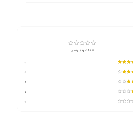
0 نقد و بررسی
0
0
0
0
0