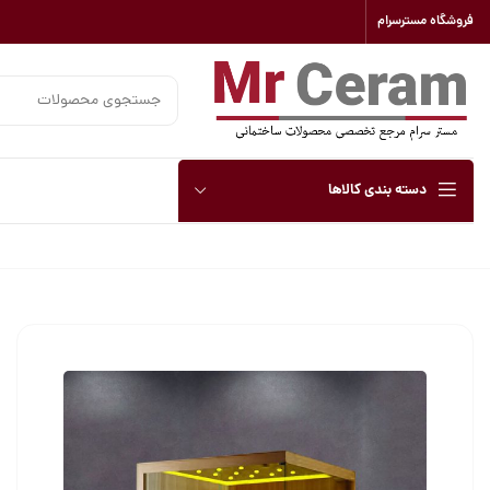
فروشگاه مسترسرام
دسته بندی کالاها