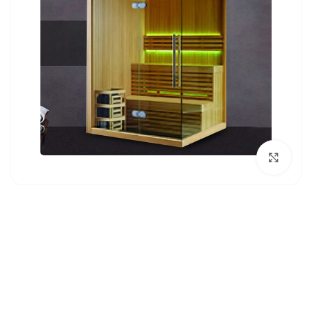
بزرگنمایی تصویر