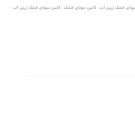
ونای خشک زرین آب
,
کابین سونای خشک
,
کابین سونای خشک زرین آب