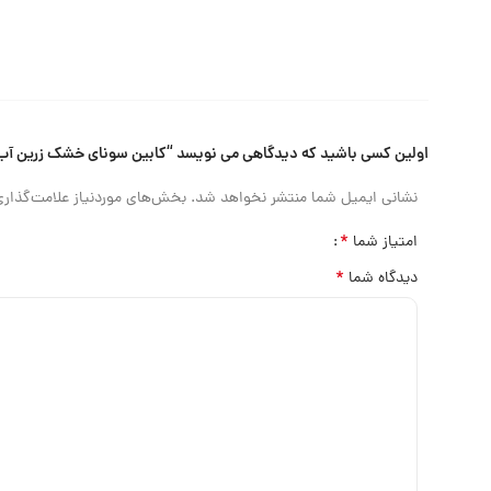
اولین کسی باشید که دیدگاهی می نویسد “کابین سونای خشک زرین آب d9t3
نشانی ایمیل شما منتشر نخواهد شد.
بخش‌های موردنیاز علامت‌گذاری
*
امتیاز شما
*
دیدگاه شما