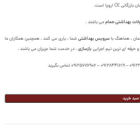
ات بهداشتی حمام
می باشند .
سرویس بهداشتی
مان ، هماهنگ با
شما ، یاری می کنند . همچنین همکاران ما
بازسازی
و حرفه ای ترین تیم اجرایی
، در خدمت شما عزیزان می باشند .
 سبد خرید