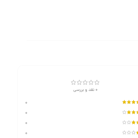
0 نقد و بررسی
0
0
0
0