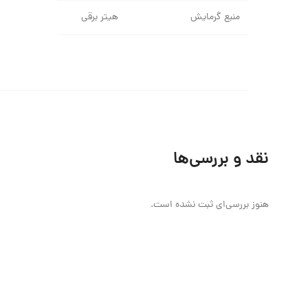
منبع گرمایش
هیتر برقی
نقد و بررسی‌ها
هنوز بررسی‌ای ثبت نشده است.