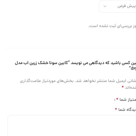
ز بررسی‌ای ثبت نشده است.
ین کسی باشید که دیدگاهی می نویسد “کابین سونا خشک زرین اب مدل
d2
شانی ایمیل شما منتشر نخواهد شد.
بخش‌های موردنیاز علامت‌گذاری
*
ده‌اند
*
متیاز شما
*
یدگاه شما