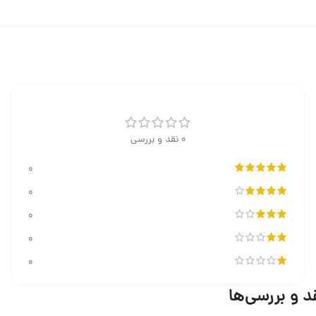
0 نقد و بررسی
0
0
0
0
0
د و بررسی‌ها