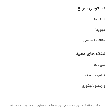
دسترسی سریع
درباره ما
مجوزها
مقالات تخصصی
لینک های مفید
شیرآلات
کاشیو سرامیک
وان،سونا،جکوزی
تمامی حقوق مادی و معنوی این وبسایت متعلق به مسترسرام میباشد.