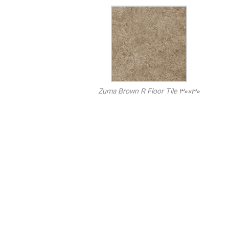
Zuma Brown R Floor Tile 30×30