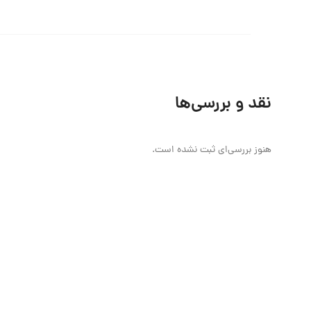
نقد و بررسی‌ها
هنوز بررسی‌ای ثبت نشده است.