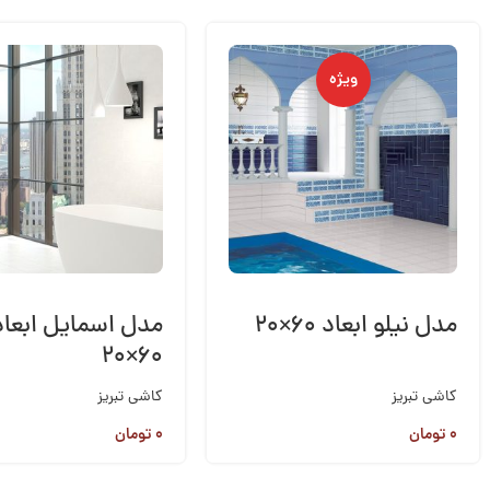
ویژه
مدل نیلو ابعاد ۶۰×۲۰
مدل اسمایل ابعاد
۶۰×۲۰
کاشی تبریز
کاشی تبریز
۰
تومان
۰
تومان