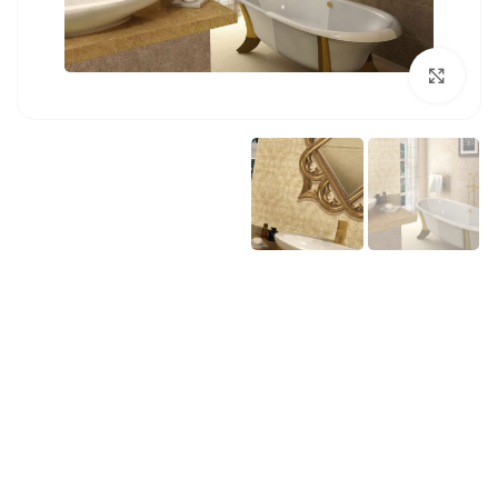
بزرگنمایی تصویر