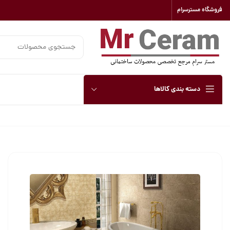
فروشگاه مسترسرام
دسته بندی کالاها