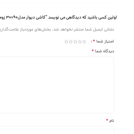
اولین کسی باشید که دیدگاهی می نویسد “کاشی دیوار مدل۹۰×۳۰ زوما”
نشانی ایمیل شما منتشر نخواهد شد.
بخش‌های موردنیاز علامت‌گذاری
*
امتیاز شما
*
دیدگاه شما
*
نام