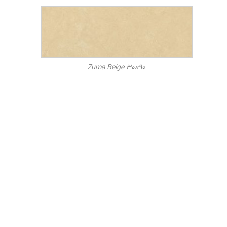
Zuma Beige 30×90