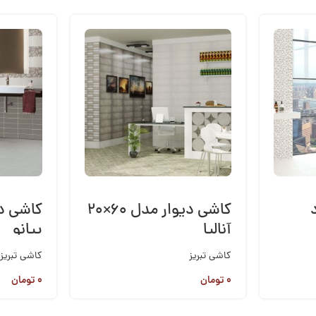
کاشی دیوار مدل ۶۰×۲۰
آنالیا
پیانو
کاشی تبریز
کاشی تبریز
۰
تومان
۰
تومان