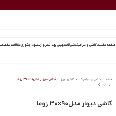
صفحه نخست
کاشی و سرامیک
شیرآلات
چینی بهداشتی
وان،سونا،جکوزی
مقالات تخصصی
خانه
کاشی و سرامیک
کاشی تبریز
کاشی دیوار مدل۹۰×۳۰ زوما
کاشی دیوار مدل۹۰×۳۰ زوما