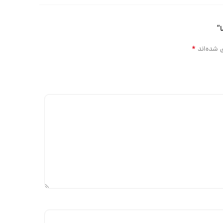
*
 شده‌اند