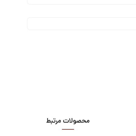
محصولات مرتبط