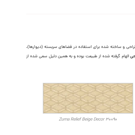
راحی و ساخته شده برای استفاده در فضاهای سربسته (دیوارها)،
حی
الهام گرفته شده از طبیعت بوده و به همین دلیل سعی شده از
Zuma Relief Beige Decor 30×90