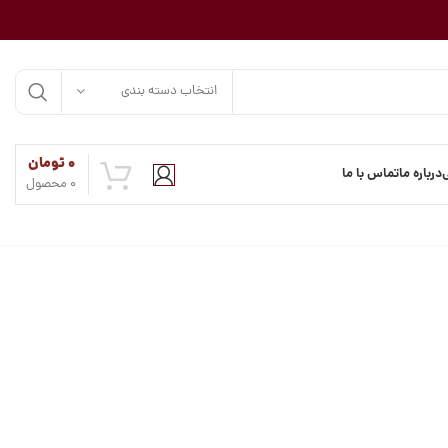
انتخاب دسته بندی
۰
تومان
درباره ما
تماس با ما
0
محصول