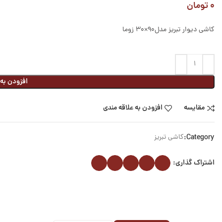
۰
تومان
کاشی دیوار تبریز مدل۹۰×۳۰ زوما
افزودن به
مقایسه
افزودن به علاقه مندی
Category:
کاشی تبریز
اشتراک گذاری: