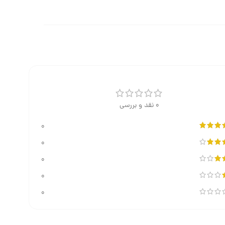
0 نقد و بررسی
0
0
0
0
0