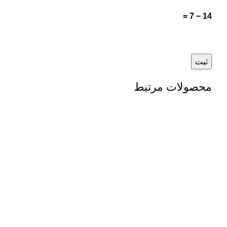
14 − 7 =
محصولات مرتبط