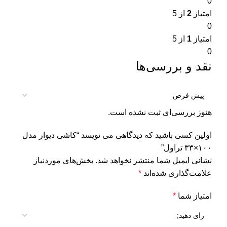
0
امتیاز
2
از 5
0
امتیاز
1
از 5
0
نقد و بررسی‌ها
هنوز بررسی‌ای ثبت نشده است.
اولین کسی باشید که دیدگاهی می نویسد “کاشی دیوار مدل
۱۰۰×۳۳ تراول”
نشانی ایمیل شما منتشر نخواهد شد.
بخش‌های موردنیاز
علامت‌گذاری شده‌اند
*
امتیاز شما
*