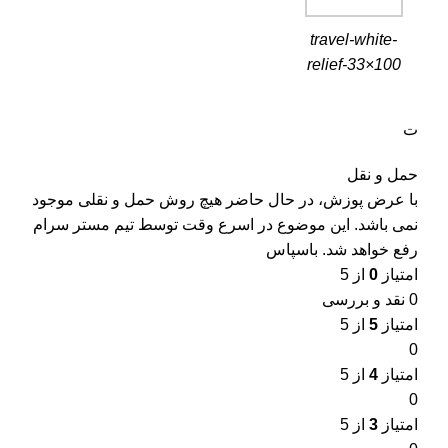
travel-white-
relief-33×100
ت
حمل و نقل
با عرض پوزش، در حال حاضر هیچ روش حمل و نقلی موجود
نمی باشد. این موضوع در اسرع وقت توسط تیم مستر سرام
رفع خواهد شد. باسپاس
امتیاز
0
از 5
0 نقد و بررسی
امتیاز
5
از 5
0
امتیاز
4
از 5
0
امتیاز
3
از 5