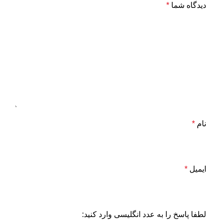
دیدگاه شما
*
نام
*
ایمیل
*
لطفا پاسخ را به عدد انگلیسی وارد کنید: