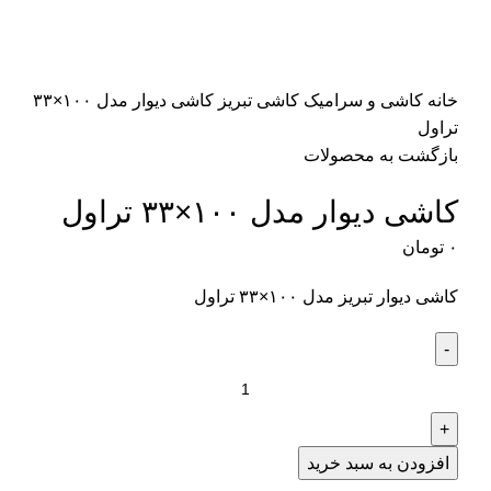
خانه
کاشی و سرامیک
کاشی تبریز
کاشی دیوار مدل ۱۰۰×۳۳
تراول
بازگشت به محصولات
کاشی دیوار مدل ۱۰۰×۳۳ تراول
۰
تومان
کاشی دیوار تبریز مدل ۱۰۰×۳۳ تراول
کاشی
دیوار
مدل
۱۰۰×۳۳
افزودن به سبد خرید
تراول