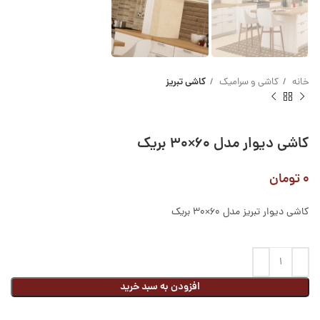
خانه
کاشی و سرامیک
کاشی تبریز
کاشی دیوار مدل ۶۰×۳۰ بریک
۰
تومان
کاشی دیوار تبریز مدل ۶۰×۳۰ بریک
افزودن به سبد خرید