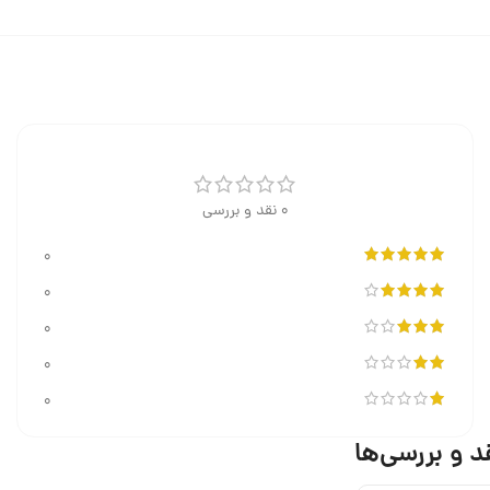
0 نقد و بررسی
0
0
0
0
0
د و بررسی‌ها