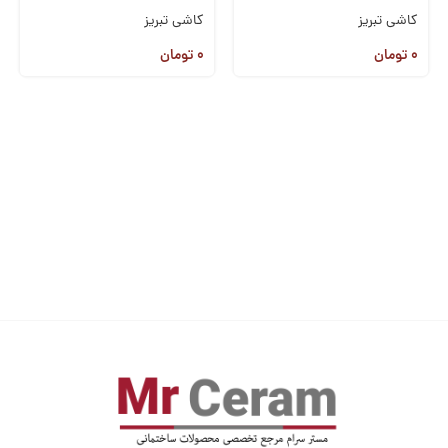
کاشی تبریز
کاشی تبریز
۰
تومان
۰
تومان