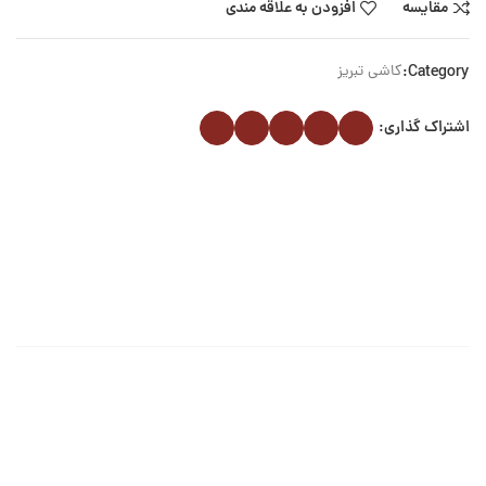
مقایسه
افزودن به علاقه مندی
Category:
کاشی تبریز
اشتراک گذاری: