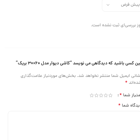
ز بررسی‌ای ثبت نشده است.
ین کسی باشید که دیدگاهی می نویسد “کاشی دیوار مدل ۶۰×۳۰ بریک”
شانی ایمیل شما منتشر نخواهد شد.
بخش‌های موردنیاز علامت‌گذاری
*
ده‌اند
*
متیاز شما
*
یدگاه شما