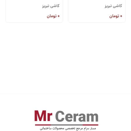
کاشی تبریز
کاشی تبریز
۰
تومان
۰
تومان