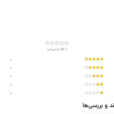
0 نقد و بررسی
0
0
0
0
0
د و بررسی‌ها