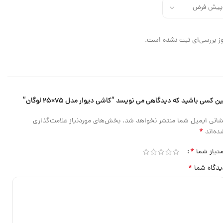
ز بررسی‌ای ثبت نشده است.
ین کسی باشید که دیدگاهی می نویسد “کاشی دیوار مدل ۷۵×۲۵ لوگان”
شانی ایمیل شما منتشر نخواهد شد.
بخش‌های موردنیاز علامت‌گذاری
*
ده‌اند
*
متیاز شما
*
یدگاه شما