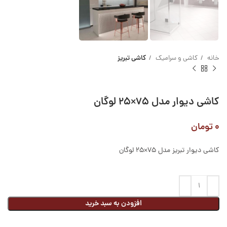
خانه
کاشی و سرامیک
کاشی تبریز
کاشی دیوار مدل ۷۵×۲۵ لوگان
۰
تومان
کاشی دیوار تبریز مدل ۷۵×۲۵ لوگان
افزودن به سبد خرید