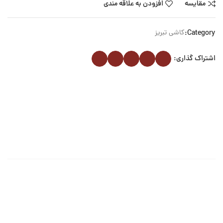
مقایسه
افزودن به علاقه مندی
Category:
کاشی تبریز
اشتراک گذاری: