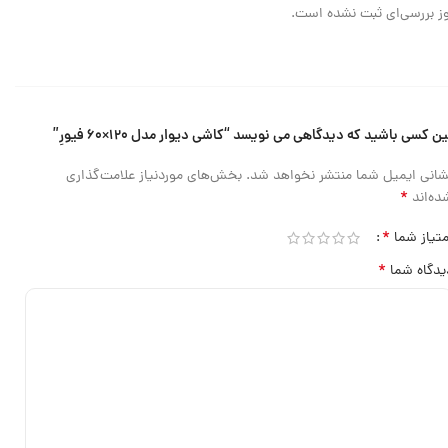
ز بررسی‌ای ثبت نشده است.
ین کسی باشید که دیدگاهی می نویسد “کاشی دیوار مدل ۱۲۰×۶۰ فیورِ”
شانی ایمیل شما منتشر نخواهد شد.
بخش‌های موردنیاز علامت‌گذاری
*
ده‌اند
*
متیاز شما
*
یدگاه شما