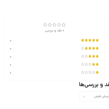
0 نقد و بررسی
0
0
0
0
0
د و بررسی‌ها