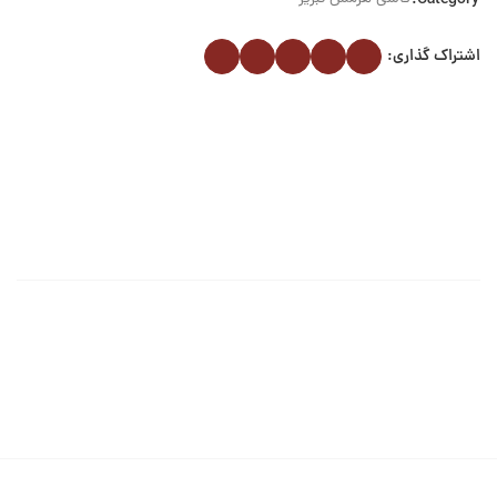
اشتراک گذاری: