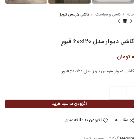
خانه
کاشی و سرامیک
کاشی هرمس تبریز
کاشی دیوار مدل ۱۲۰×۶۰ فیورِ
۰
تومان
کاشی دیوار هرمس تبریز مدل 120×60 فیورِ
افزودن به سبد خرید
مقایسه
افزودن به علاقه مندی
Category:
کاشی هرمس تبریز