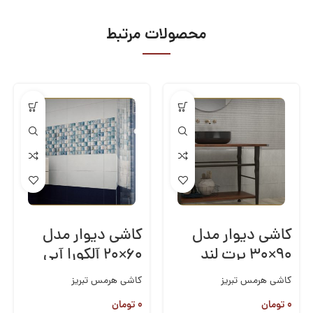
محصولات مرتبط
کاشی دیوار مدل
کاشی دیوار مدل
۹۰×۳۰ پرت لند
۶۰×۲۰ آلکورا آبی
طوسی
کاشی هرمس تبریز
کاشی هرمس تبریز
۰
تومان
۰
تومان