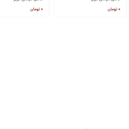
۰
تومان
۰
تومان