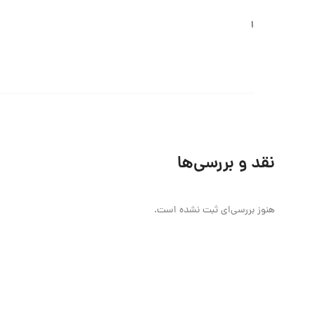
ا
نقد و بررسی‌ها
هنوز بررسی‌ای ثبت نشده است.