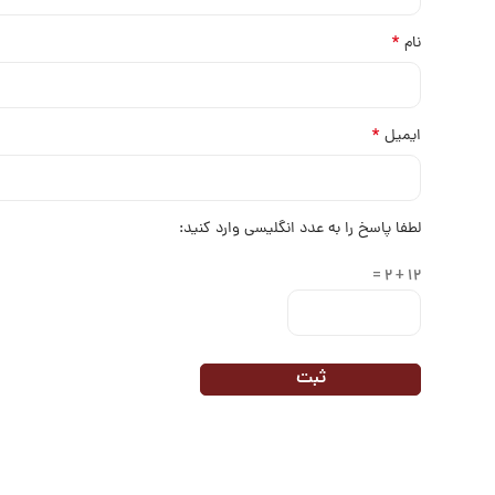
*
نام
*
ایمیل
لطفا پاسخ را به عدد انگلیسی وارد کنید:
12 + 2 =