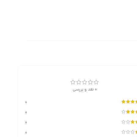
0 نقد و بررسی
0
0
0
0