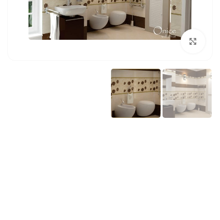
بزرگنمایی تصویر