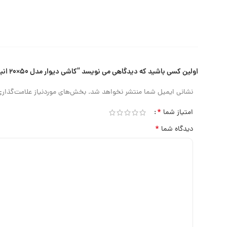
اولین کسی باشید که دیدگاهی می نویسد “کاشی دیوار مدل ۵۰×۲۰ انیس قهوه ای”
نشانی ایمیل شما منتشر نخواهد شد.
بخش‌های موردنیاز علامت‌گذاری
*
امتیاز شما
*
دیدگاه شما