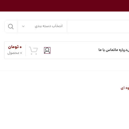
انتخاب دسته بندی
۰
تومان
درباره ما
تماس با ما
0
محصول