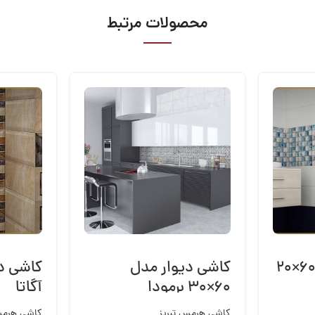
محصولات مرتبط
کاشی دیوار مدل ۶۰×۲۰
کاشی دیوار مدل
۶۰×۳۰ برمودا
آگاتا
کاشی هرمس تبریز
کاشی هرمس