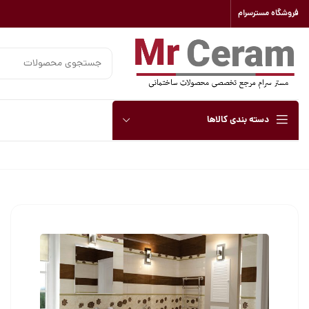
فروشگاه مسترسرام
دسته بندی کالاها