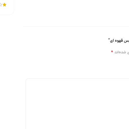
*
 شده‌اند