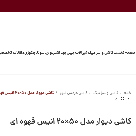
صفحه نخست
کاشی و سرامیک
شیرآلات
چینی بهداشتی
وان،سونا،جکوزی
مقالات تخصصی
خانه
کاشی و سرامیک
کاشی هرمس تبریز
کاشی دیوار مدل ۵۰×۲۰ انیس قهوه ای
کاشی دیوار مدل ۵۰×۲۰ انیس قهوه ای