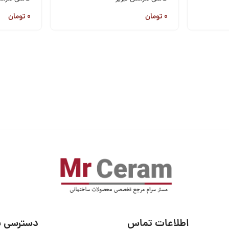
۰
تومان
۰
تومان
اطلاعات تماس
دسترسی س