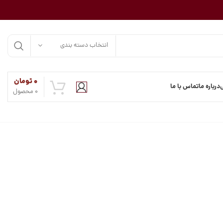
انتخاب دسته بندی
۰
تومان
درباره ما
تماس با ما
0
محصول