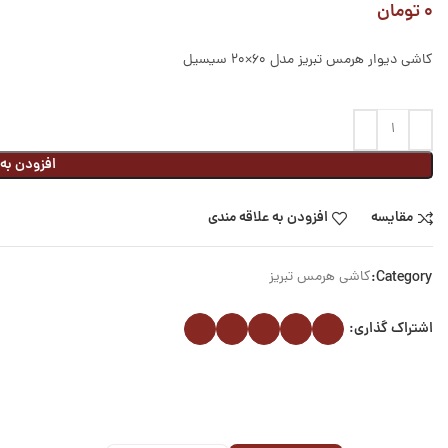
۰
تومان
کاشی دیوار هرمس تبریز مدل 60×20 سیسیل
افزودن به
مقایسه
افزودن به علاقه مندی
Category:
کاشی هرمس تبریز
اشتراک گذاری: