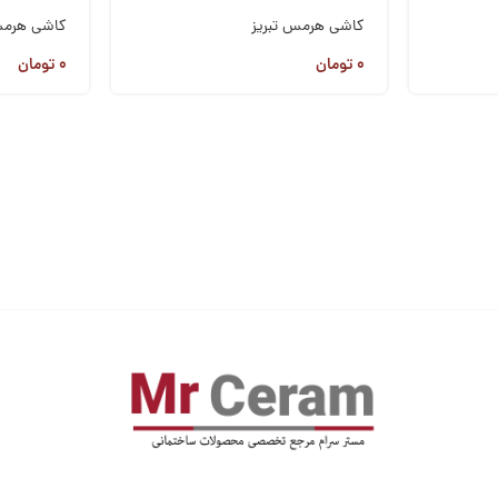
کاشی هرمس تبریز
کاشی هرمس
۰
تومان
۰
تومان