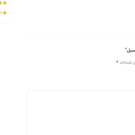
*
 شده‌اند