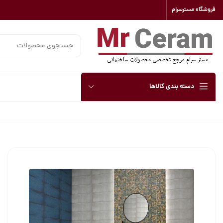
فروشگاه مسترسرام
دسته بندی کالاها