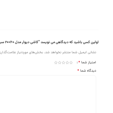
اولین کسی باشید که دیدگاهی می نویسد “کاشی دیوار مدل ۶۰×۲۰ سیسیل”
نشانی ایمیل شما منتشر نخواهد شد.
بخش‌های موردنیاز علامت‌گذاری
*
امتیاز شما
*
دیدگاه شما