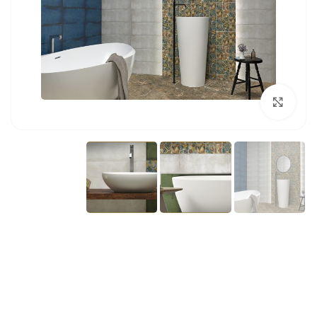
بزرگنمایی تصویر