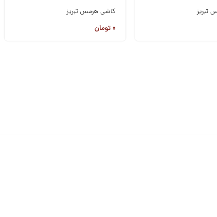
 تبریز
کاشی هرمس تبریز
۰
تومان