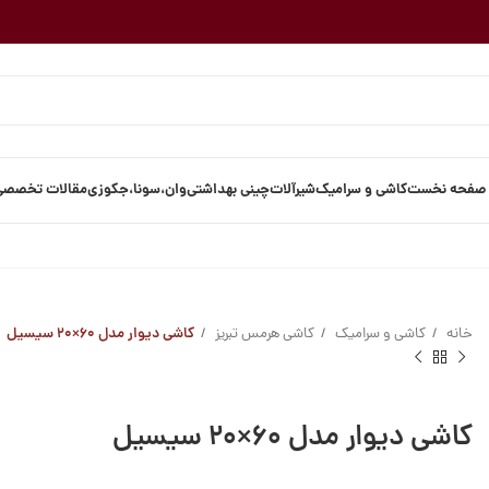
صفحه نخست
کاشی و سرامیک
شیرآلات
چینی بهداشتی
وان،سونا،جکوزی
مقالات تخصصی
خانه
کاشی و سرامیک
کاشی هرمس تبریز
کاشی دیوار مدل ۶۰×۲۰ سیسیل
کاشی دیوار مدل ۶۰×۲۰ سیسیل