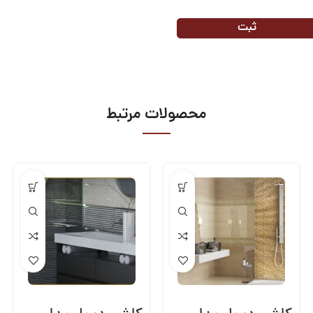
محصولات مرتبط