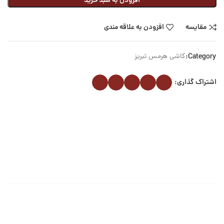
افزودن به سبد خرید
مقایسه
افزودن به علاقه مندی
Category:
کاشی هرمس تبریز
اشتراک گذاری: