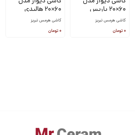
کاشی دیوار مدل
کاشی دیوار مدل
۶۰×۲۰ پاریس
۶۰×۲۰ هالیدی
کاشی هرمس تبریز
کاشی هرمس تبریز
۰
تومان
۰
تومان