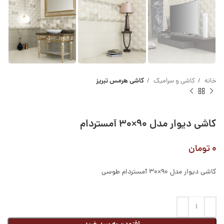
خانه
کاشی و سرامیک
کاشی هرمس تبریز
کاشی دیوار مدل ۹۰×۳۰ آمستردام
۰
تومان
کاشی دیوار مدل 90×30 آمستردام طوسی