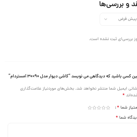
د و بررسی‌ها
ز بررسی‌ای ثبت نشده است.
ین کسی باشید که دیدگاهی می نویسد “کاشی دیوار مدل ۹۰×۳۰ آمستردام”
شانی ایمیل شما منتشر نخواهد شد.
بخش‌های موردنیاز علامت‌گذاری
*
ده‌اند
*
متیاز شما
*
یدگاه شما