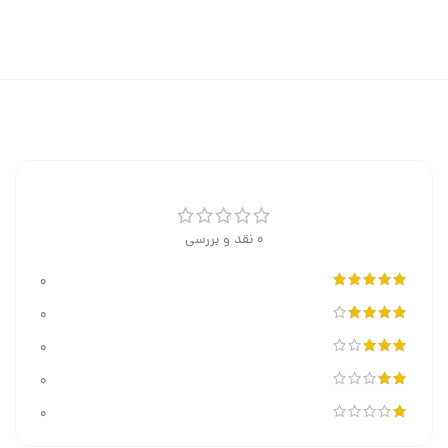
0 نقد و بررسی
0
0
0
0
0