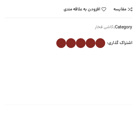
مقایسه
افزودن به علاقه مندی
Category:
کاشی فخار
اشتراک گذاری: