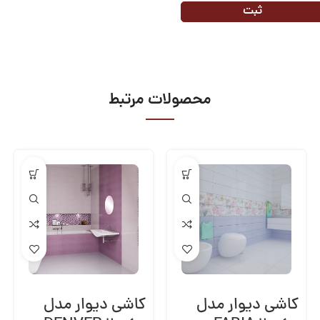
محصولات مرتبط
کاشی دیوار مدل
کاشی دیوار مدل