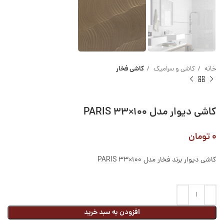
خانه
کاشی و سرامیک
کاشی فخار
کاشی دیوار مدل PARIS 33×100
۰
تومان
کاشی دیوار برند فخار مدل PARIS 33×100
افزودن به سبد خرید