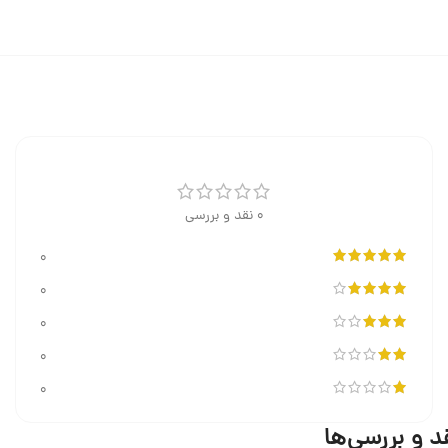
0 نقد و بررسی
0
0
0
0
0
د و بررسی‌ها