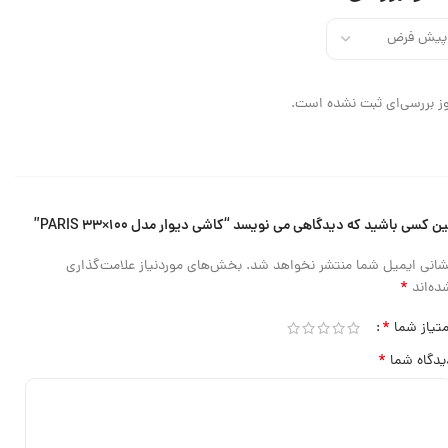
ز بررسی‌ای ثبت نشده است.
ین کسی باشید که دیدگاهی می نویسد “کاشی دیوار مدل PARIS 33×100”
شانی ایمیل شما منتشر نخواهد شد.
بخش‌های موردنیاز علامت‌گذاری
*
ده‌اند
*
متیاز شما
*
یدگاه شما