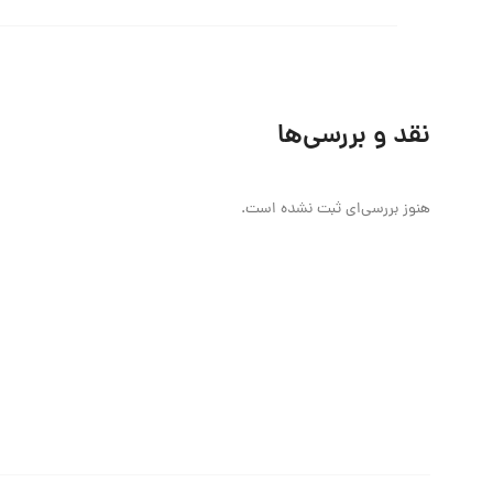
نقد و بررسی‌ها
هنوز بررسی‌ای ثبت نشده است.