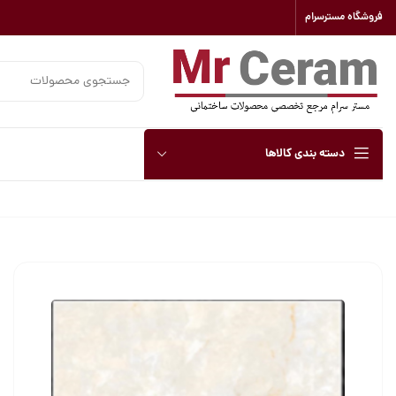
فروشگاه مسترسرام
دسته بندی کالاها