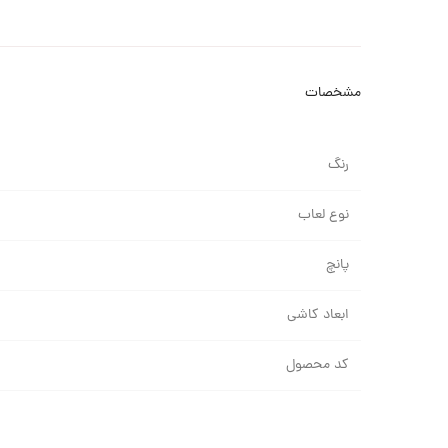
مشخصات
رنگ
نوع لعاب
پانچ
ابعاد کاشی
کد محصول