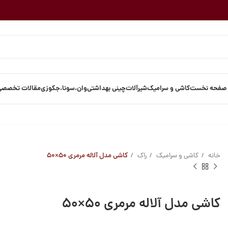
صفحه نخست
کاشی و سرامیک
شیرآلات
چینی بهداشتی
وان،سونا،جکوزی
مقالات تخصصی
خانه
کاشی و سرامیک
راک
کاشی مدل آلاله مرمری ۵۰×۵۰
کاشی مدل آلاله مرمری ۵۰×۵۰