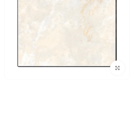
بزرگنمایی تصویر