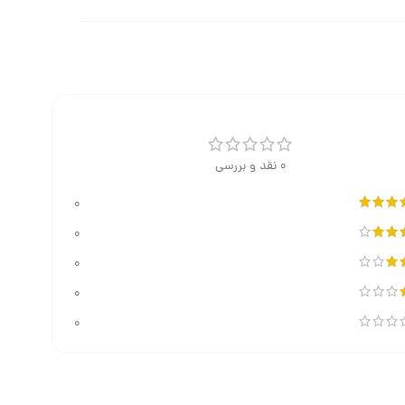
0 نقد و بررسی
0
0
0
0
0