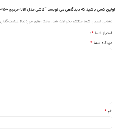
اولین کسی باشید که دیدگاهی می نویسد “کاشی مدل آلاله مرمری ۵۰×۵۰”
نشانی ایمیل شما منتشر نخواهد شد.
بخش‌های موردنیاز علامت‌گذاری
*
امتیاز شما
*
دیدگاه شما
*
نام