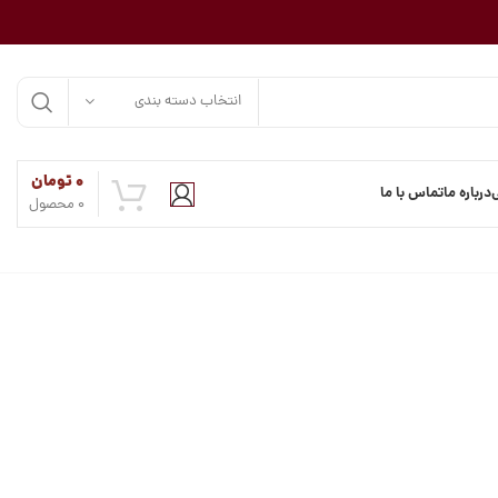
انتخاب دسته بندی
۰
تومان
درباره ما
تماس با ما
0
محصول