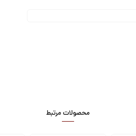
محصولات مرتبط