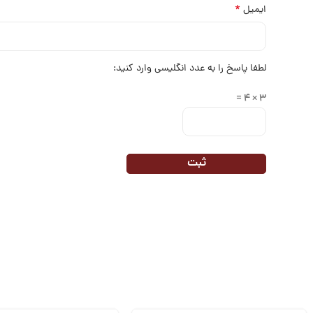
*
ایمیل
لطفا پاسخ را به عدد انگلیسی وارد کنید:
3 × 4 =