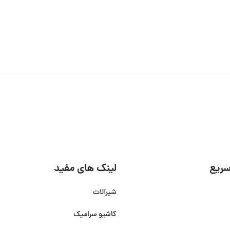
ریع
لینک های مفید
شیرآلات
کاشیو سرامیک