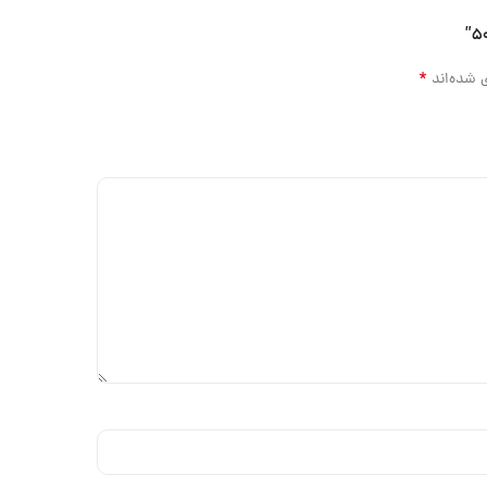
*
 شده‌اند