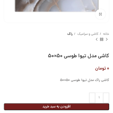
بزرگنمایی تصویر
خانه
کاشی و سرامیک
راک
کاشی مدل تیوا طوسی ۵۰×۵۰
۰
تومان
کاشی راک مدل تیوا طوسی ۵۰×۵۰
افزودن به سبد خرید