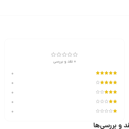
0 نقد و بررسی
0
0
0
0
0
د و بررسی‌ها