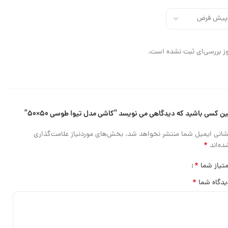
ز بررسی‌ای ثبت نشده است.
ین کسی باشید که دیدگاهی می نویسد “کاشی مدل تیوا طوسی ۵۰×۵۰”
شانی ایمیل شما منتشر نخواهد شد.
بخش‌های موردنیاز علامت‌گذاری
*
ده‌اند
*
متیاز شما
*
یدگاه شما