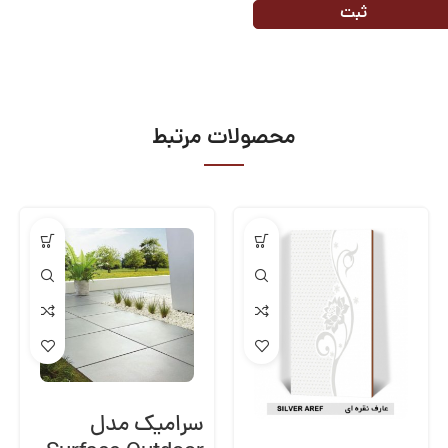
محصولات مرتبط
سرامیک مدل