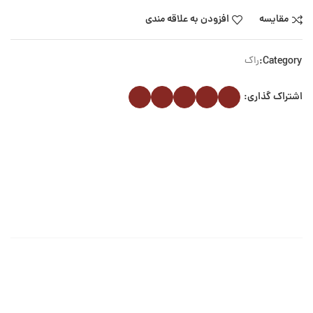
مقایسه
افزودن به علاقه مندی
Category:
راک
اشتراک گذاری: