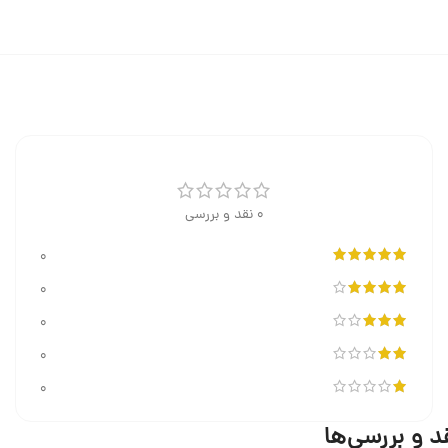
0 نقد و بررسی
0
0
0
0
0
د و بررسی‌ها