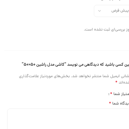
ز بررسی‌ای ثبت نشده است.
ین کسی باشید که دیدگاهی می نویسد “کاشی مدل راشین ۵۰×۵۰”
شانی ایمیل شما منتشر نخواهد شد.
بخش‌های موردنیاز علامت‌گذاری
*
ده‌اند
*
متیاز شما
*
یدگاه شما