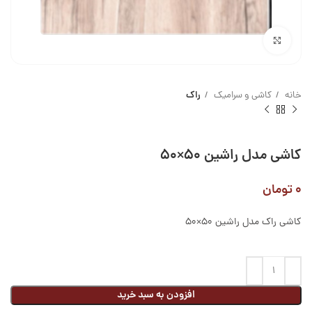
بزرگنمایی تصویر
خانه
کاشی و سرامیک
راک
کاشی مدل راشین ۵۰×۵۰
۰
تومان
کاشی راک مدل راشین ۵۰×۵۰
افزودن به سبد خرید