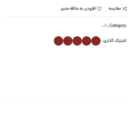
مقایسه
افزودن به علاقه مندی
Category:
راک
اشتراک گذاری: