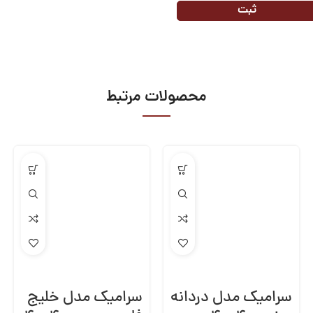
محصولات مرتبط
سرامیک مدل دردانه
سرامیک مدل خلیج