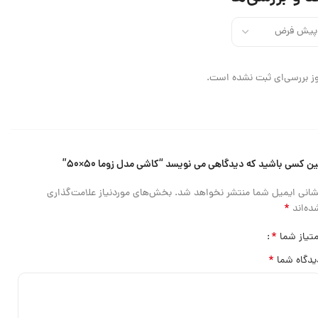
ز بررسی‌ای ثبت نشده است.
ین کسی باشید که دیدگاهی می نویسد “کاشی مدل زوما ۵۰×۵۰”
شانی ایمیل شما منتشر نخواهد شد.
بخش‌های موردنیاز علامت‌گذاری
*
ده‌اند
*
متیاز شما
*
یدگاه شما