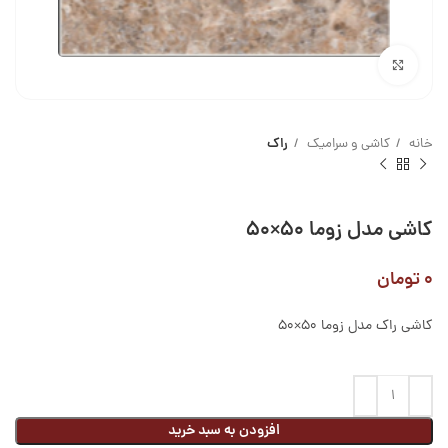
بزرگنمایی تصویر
خانه
کاشی و سرامیک
راک
کاشی مدل زوما ۵۰×۵۰
۰
تومان
کاشی راک مدل زوما ۵۰×۵۰
افزودن به سبد خرید