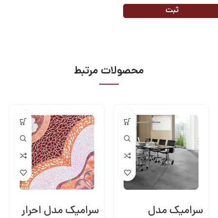
محصولات مرتبط
سرامیک مدل
سرامیک مدل احرار