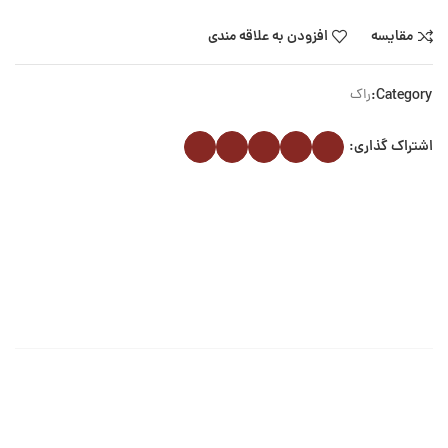
مقایسه
افزودن به علاقه مندی
Category:
راک
اشتراک گذاری: