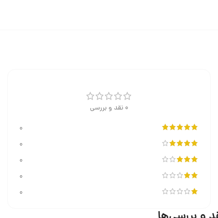
0 نقد و بررسی
0
0
0
0
0
د و بررسی‌ها