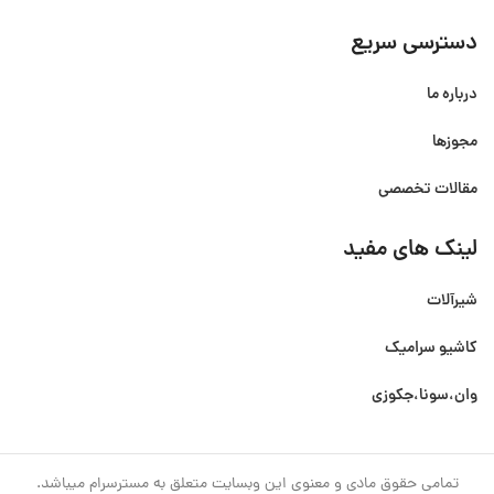
دسترسی سریع
درباره ما
مجوزها
مقالات تخصصی
لینک های مفید
شیرآلات
کاشیو سرامیک
وان،سونا،جکوزی
تمامی حقوق مادی و معنوی این وبسایت متعلق به مسترسرام میباشد.