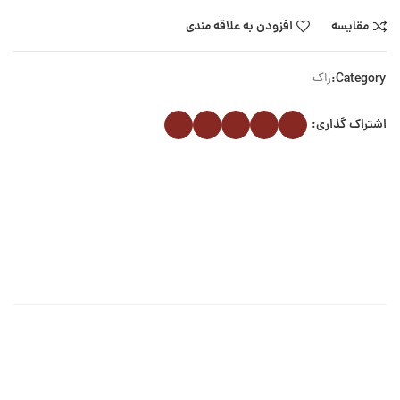
مقایسه
افزودن به علاقه مندی
Category:
راک
اشتراک گذاری: