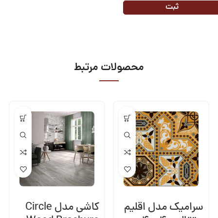
محصولات مرتبط
سرامیک مدل اقلیم
کاشی مدل Circle