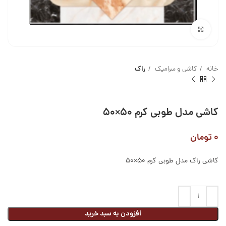
بزرگنمایی تصویر
خانه
کاشی و سرامیک
راک
کاشی مدل طوبی کرم ۵۰×۵۰
۰
تومان
کاشی راک مدل طوبی کرم ۵۰×۵۰
افزودن به سبد خرید