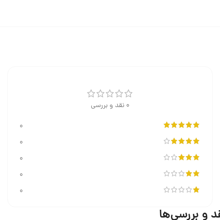
0 نقد و بررسی
0
0
0
0
0
د و بررسی‌ها