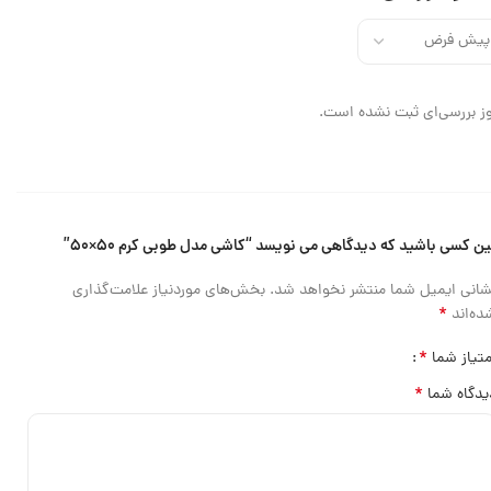
ز بررسی‌ای ثبت نشده است.
ین کسی باشید که دیدگاهی می نویسد “کاشی مدل طوبی کرم ۵۰×۵۰”
شانی ایمیل شما منتشر نخواهد شد.
بخش‌های موردنیاز علامت‌گذاری
*
ده‌اند
*
متیاز شما
*
یدگاه شما